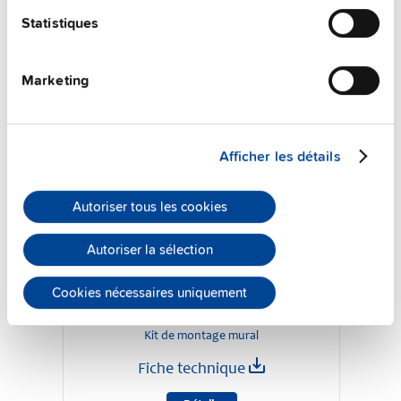
Statistiques
Marketing
Afficher les détails
Autoriser tous les cookies
Autoriser la sélection
ZM10.WALL
Cookies nécessaires uniquement
Kit de montage mural
Fiche technique