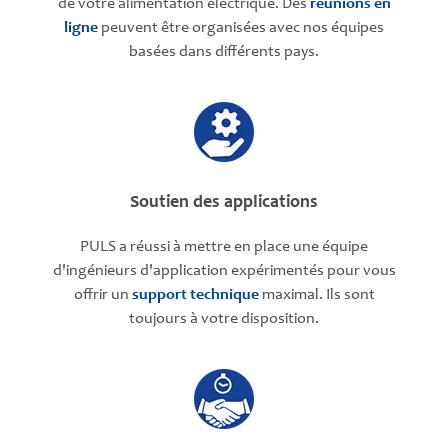
de votre alimentation électrique. Des
réunions en
ligne
peuvent être organisées avec nos équipes
basées dans différents pays.
Soutien des applications
PULS a réussi à mettre en place une équipe
d'ingénieurs d'application expérimentés pour vous
offrir un
support technique
maximal. Ils sont
toujours à votre disposition.