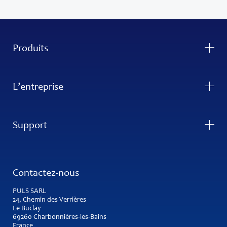
Produits
L’entreprise
Support
Contactez-nous
PULS SARL
24, Chemin des Verrières
Le Buclay
69260 Charbonnières-les-Bains
France