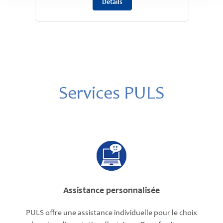
Détails
Services PULS
Assistance personnalisée
PULS offre une assistance individuelle pour le choix