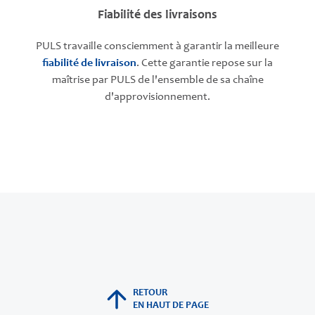
Fiabilité des livraisons
PULS travaille consciemment à garantir la meilleure
fiabilité de livraison
. Cette garantie repose sur la
maîtrise par PULS de l'ensemble de sa chaîne
d'approvisionnement.
RETOUR
EN HAUT DE PAGE