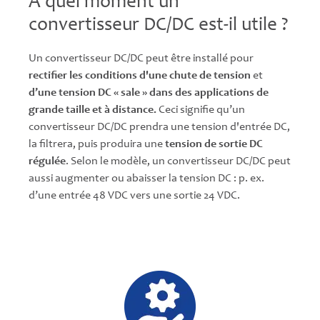
À quel moment un
convertisseur DC/DC est-il utile ?
Un convertisseur DC/DC peut être installé pour
rectifier les conditions d'une chute de tension
et
d’une tension DC « sale » dans des applications de
grande taille et à distance.
Ceci signifie qu’un
convertisseur DC/DC prendra une tension d'entrée DC,
la filtrera, puis produira une
tension de sortie DC
régulée
. Selon le modèle, un convertisseur DC/DC peut
aussi augmenter ou abaisser la tension DC : p. ex.
d’une entrée 48 VDC vers une sortie 24 VDC.