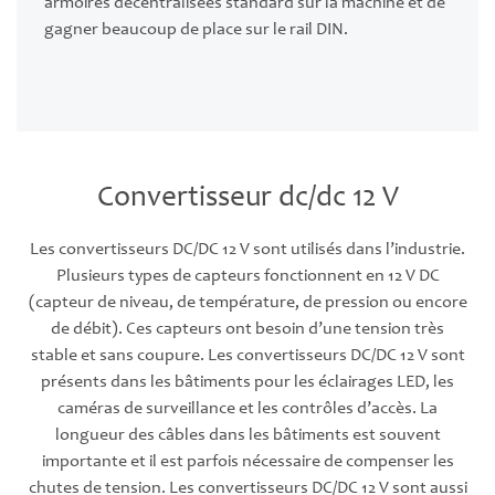
armoires décentralisées standard sur la machine et de
gagner beaucoup de place sur le rail DIN.
Convertisseur dc/dc 12 V
Les convertisseurs DC/DC 12 V sont utilisés dans l’industrie.
Plusieurs types de capteurs fonctionnent en 12 V DC
(capteur de niveau, de température, de pression ou encore
de débit). Ces capteurs ont besoin d’une tension très
stable et sans coupure. Les convertisseurs DC/DC 12 V sont
présents dans les bâtiments pour les éclairages LED, les
caméras de surveillance et les contrôles d’accès. La
longueur des câbles dans les bâtiments est souvent
importante et il est parfois nécessaire de compenser les
chutes de tension. Les convertisseurs DC/DC 12 V sont aussi