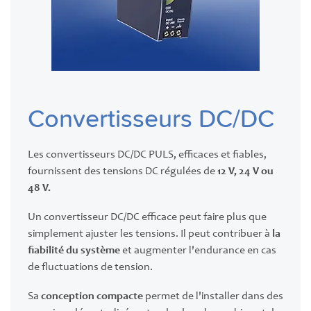
Convertisseurs DC/DC
Les convertisseurs DC/DC PULS, efficaces et fiables,
fournissent des tensions DC régulées de
12 V, 24 V ou
48 V.
Un convertisseur DC/DC efficace peut faire plus que
simplement ajuster les tensions. Il peut contribuer à
la
fiabilité du système
et augmenter l'endurance en cas
de fluctuations de tension.
Sa
conception compacte
permet de l'installer dans des