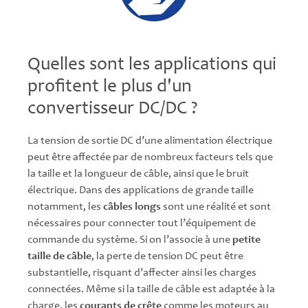
Quelles sont les applications qui
profitent le plus d'un
convertisseur DC/DC ?
La tension de sortie DC d’une alimentation électrique
peut être affectée par de nombreux facteurs tels que
la taille et la longueur de câble, ainsi que le bruit
électrique. Dans des applications de grande taille
notamment, les
câbles longs
sont une réalité et sont
nécessaires pour connecter tout l’équipement de
commande du système. Si on l’associe à une
petite
taille de câble
, la perte de tension DC peut être
substantielle, risquant d’affecter ainsi les charges
connectées. Même si la taille de câble est adaptée à la
charge, les
courants de crête
comme les moteurs au