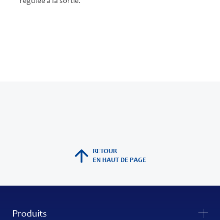
régulée à la sortie.
RETOUR
EN HAUT DE PAGE
Produits