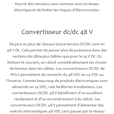
fournir des tensions sans commun avec le réseau
électrique et de limiter les risques d’électrocution.
Convertisseur dc/dc 48 V
De plus en plus de réseaux basse tension DC/DC sont en
48 V DC. Cela permet de passer plus de puissance dans des
sections de câble plus faibles que pour le 24 V DC. En
limitant le courant, on réduit considérablement les chutes
de tension dans les câbles. Les convertisseurs DC/DC de
PULS permettent de convertir du 48 VDC en 24 VDC ou
l’inverse. Comme beaucoup de produits électroniques sont
alimentés en 24 VDC, cela facilite les installations. Les
convertisseurs DC/DC 48 V bénéficient d’un excellent
rendement et d’un encombrement très réduit. Les
convertisseurs DC/DC 48 V permettent d’alimenter des
switchs informatiques 48 VDC sans passer par le réseau