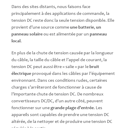
Dans des sites distants, nous faisons face
principalement à des applications de commande, la
tension DC reste donc la seule tension disponible. Elle
provient d’une source comme
une batterie
,
un
panneau solaire
ou est alimentée par un
panneau
local
.
En plus de la chute de tension causée par la longueur
du câble, la taille du câble et l’appel de courant, la
tension DC peut aussi être « salie » par le
bruit
électrique
provoqué dans les câbles par l’équipement
environnant. Dans ces conditions rudes, certaines
charges s’arrêteront de fonctionner à cause de
l’importante chute de tension DC. De nombreux
convertisseurs DC/DC, d’un autre côté, peuvent
fonctionner sur une
grande plage d’entrée
. Les
appareils sont capables de prendre une tension DC
altérée, de la nettoyer et de produire une tension DC