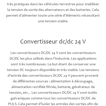
très pratiques dans les véhicules terrestres pour stabiliser
la tension de sortie des alternateurs et des batteries. Cela
permet d’alimenter toute une série d’éléments nécessitant
une tension stable.
Convertisseur dc/dc 24 V
Les convertisseurs DC/DC 24 V sont les convertisseurs
DC/DC les plus utilisés dans l’industrie. Les applications
sont très nombreuses. Le but étant de conserver une
tension DC toujours disponible et très stable. Les tensions
d’entrée des convertisseurs DC/DC 24 V peuvent provenir
de différentes sources : alimentation à découpage,
alimentation rectifiée filtrée, batterie, générateur de
tension, etc... Les convertisseurs DC/DC 24 V sont isolés
galvaniques comme tous les convertisseurs DC/DC de
PULS. Cela permet d’isoler les entrées des sorties afin de