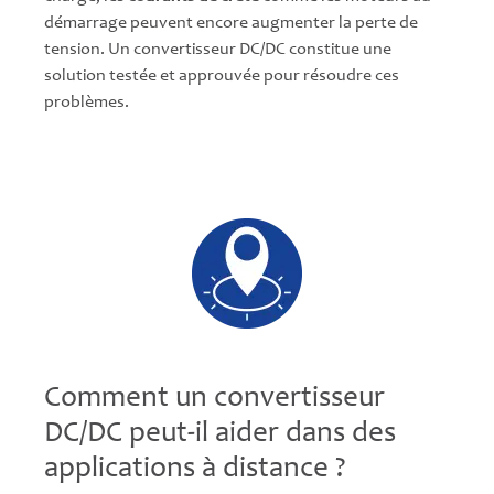
démarrage peuvent encore augmenter la perte de
tension. Un convertisseur DC/DC constitue une
solution testée et approuvée pour résoudre ces
problèmes.
Comment un convertisseur
DC/DC peut-il aider dans des
applications à distance ?