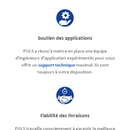
Soutien des applications
PULS a réussi à mettre en place une équipe
d'ingénieurs d'application expérimentés pour vous
offrir un
support technique
maximal. Ils sont
toujours à votre disposition.
Fiabilité des livraisons
PULS travaille consciemment à garantir la meilleure