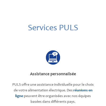
Services PULS
Assistance personnalisée
PULS offre une assistance individuelle pour le choix
de votre alimentation électrique. Des
réunions en
ligne
peuvent être organisées avec nos équipes
basées dans différents pays.