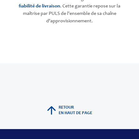
fiabilité de livraison
. Cette garantie repose sur la
maîtrise par PULS de l'ensemble de sa chaîne
d'approvisionnement.
RETOUR
EN HAUT DE PAGE