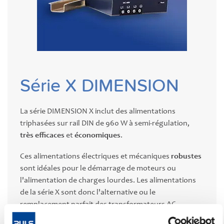
Série X DIMENSION
La série DIMENSION X inclut des alimentations
triphasées sur rail DIN de 960 W à semi-régulation,
très efficaces
et
économiques
.
Ces alimentations électriques et mécaniques
robustes
sont idéales pour le démarrage de moteurs ou
l'alimentation de charges lourdes. Les alimentations
de la série X sont donc l'alternative ou le
remplacement parfait des transformateurs AC.