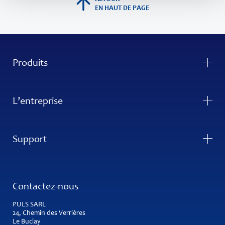
EN HAUT DE PAGE
Produits
L’entreprise
Support
Contactez-nous
PULS SARL
24, Chemin des Verrières
Le Buclay