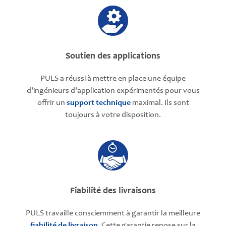
Soutien des applications
PULS a réussi à mettre en place une équipe
d'ingénieurs d'application expérimentés pour vous
offrir un
support technique
maximal. Ils sont
toujours à votre disposition.
Fiabilité des livraisons
PULS travaille consciemment à garantir la meilleure
fiabilité de livraison
. Cette garantie repose sur la