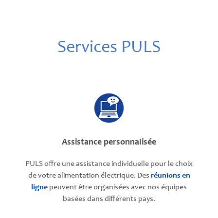
Services PULS
Assistance personnalisée
PULS offre une assistance individuelle pour le choix
de votre alimentation électrique. Des
réunions en
ligne
peuvent être organisées avec nos équipes
basées dans différents pays.