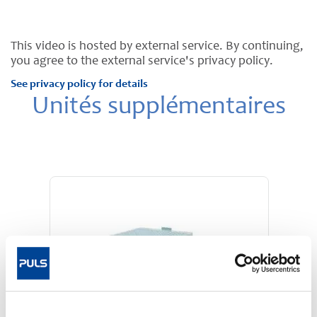
This video is hosted by external service. By continuing,
you agree to the external service's privacy policy.
See privacy policy for details
Unités supplémentaires