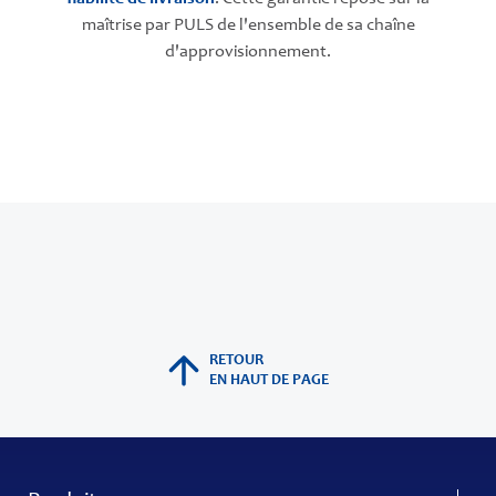
maîtrise par PULS de l'ensemble de sa chaîne
d'approvisionnement.
RETOUR
EN HAUT DE PAGE