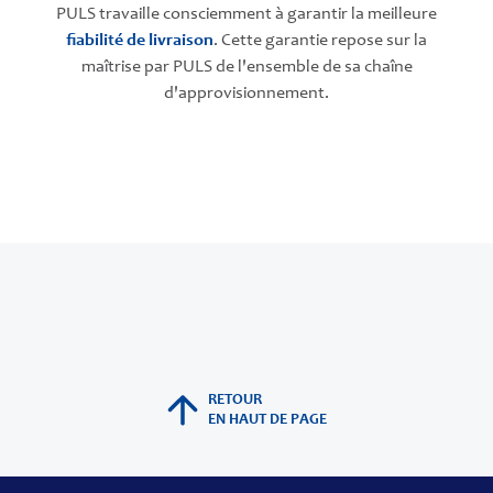
PULS travaille consciemment à garantir la meilleure
fiabilité de livraison
. Cette garantie repose sur la
maîtrise par PULS de l'ensemble de sa chaîne
d'approvisionnement.
RETOUR
EN HAUT DE PAGE