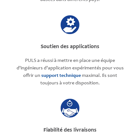
Soutien des applications
PULS a réussi à mettre en place une équipe
d'ingénieurs d'application expérimentés pour vous
offrir un
support technique
maximal. Ils sont
toujours à votre disposition.
Fiabilité des livraisons