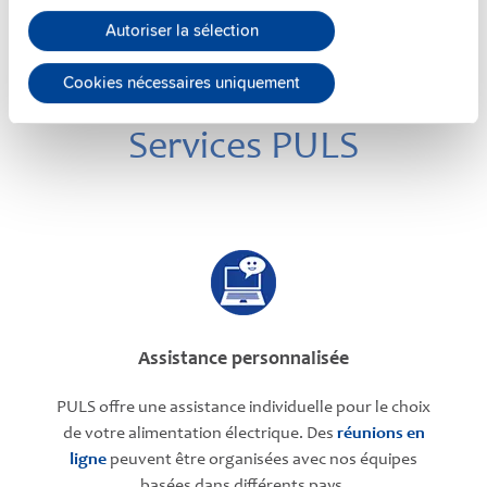
Autoriser la sélection
Cookies nécessaires uniquement
Services PULS
Assistance personnalisée
PULS offre une assistance individuelle pour le choix
de votre alimentation électrique. Des
réunions en
ligne
peuvent être organisées avec nos équipes
basées dans différents pays.