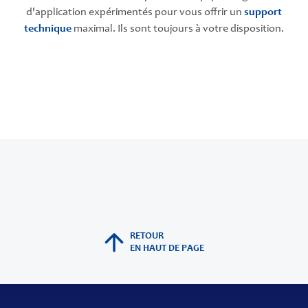
d'application expérimentés pour vous offrir un
support
technique
maximal. Ils sont toujours à votre disposition.
RETOUR
EN HAUT DE PAGE