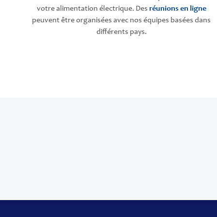
votre alimentation électrique. Des
réunions en ligne
peuvent être organisées avec nos équipes basées dans
différents pays.