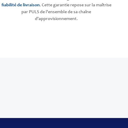
fiabilité de livraison
. Cette garantie repose sur la maîtrise
par PULS de l'ensemble de sa chaîne
d'approvisionnement.