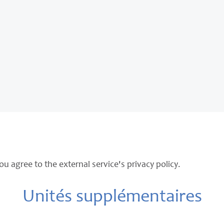
ou agree to the external service's privacy policy.
Unités supplémentaires