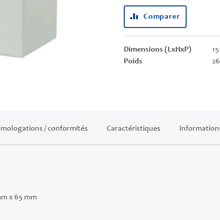
Comparer
Dimensions (LxHxP)
15
Poids
26
mologations / conformités
Caractéristiques
Information
mm x 65 mm