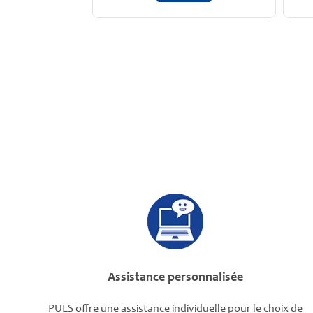
Assistance personnalisée
PULS offre une assistance individuelle pour le choix de