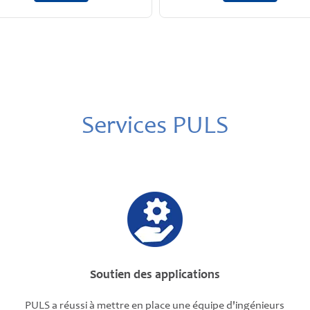
Services PULS
Soutien des applications
PULS a réussi à mettre en place une équipe d'ingénieurs