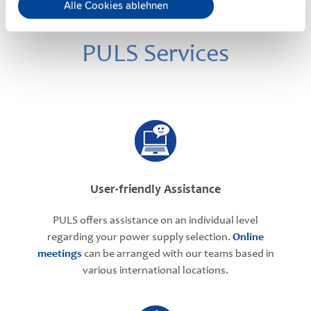
Alle Cookies ablehnen
PULS Services
User-friendly Assistance
PULS offers assistance on an individual level
regarding your power supply selection.
Online
meetings
can be arranged with our teams based in
various international locations.