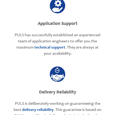
Application Support
PULS has successfully established an experienced
team of application engineers to offer you the
maximum
technical support
. They are always at
your availability.
Delivery Reliability
PULS is deliberately working on guaranteeing the
best
delivery reliability
. This guarantee is based on