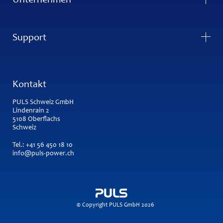
Unternehmen
Support
Kontakt
PULS Schweiz GmbH
Lindenrain 2
5108 Oberflachs
Schweiz
Tel.:
+41 56 450 18 10
info@puls-power.ch
© Copyright PULS GmbH 2026