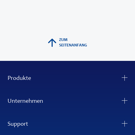
ZUM
SEITENANFANG
Produkte
Unternehmen
Support