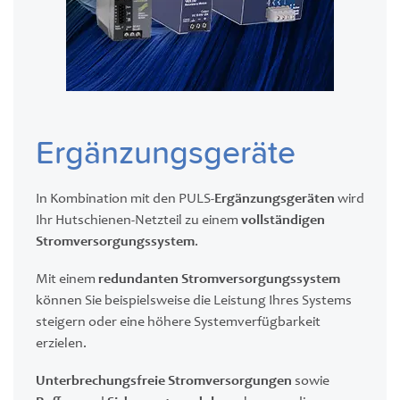
Ergänzungsgeräte
In Kombination mit den PULS-
Ergänzungsgeräten
wird
Ihr Hutschienen-Netzteil zu einem
vollständigen
Stromversorgungssystem
.
Mit einem
redundanten Stromversorgungssystem
können Sie beispielsweise die Leistung Ihres Systems
steigern oder eine höhere Systemverfügbarkeit
erzielen.
Unterbrechungsfreie Stromversorgungen
sowie