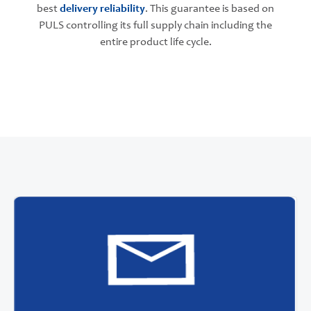
best
delivery reliability
. This guarantee is based on
PULS controlling its full supply chain including the
entire product life cycle.