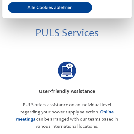
Alle Cookies ablehnen
PULS Services
User-friendly Assistance
PULS offers assistance on an individual level
regarding your power supply selection.
Online
meetings
can be arranged with our teams based in
various international locations.