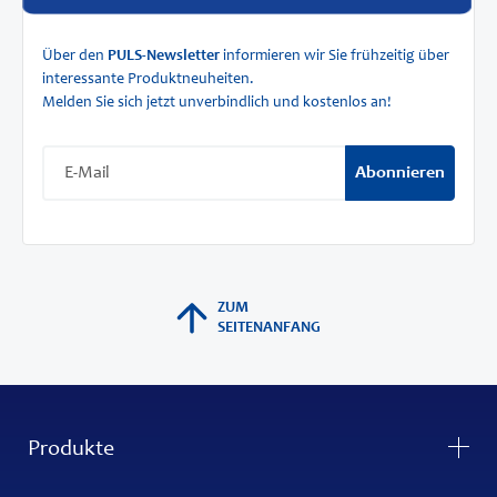
Über den
PULS-Newsletter
informieren wir Sie frühzeitig über
interessante Produktneuheiten.
Melden Sie sich jetzt unverbindlich und kostenlos an!
Abonnieren
ZUM
SEITENANFANG
Produkte