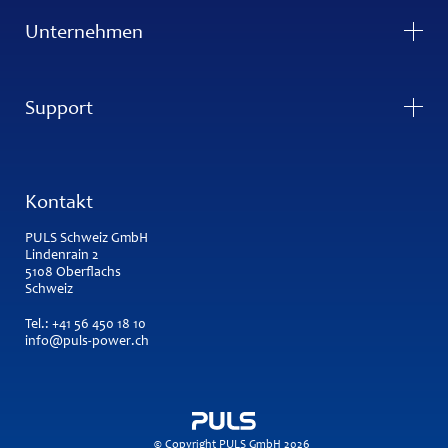
Unternehmen
Support
Kontakt
PULS Schweiz GmbH
Lindenrain 2
5108 Oberflachs
Schweiz
Tel.:
+41 56 450 18 10
info@puls-power.ch
© Copyright PULS GmbH 2026