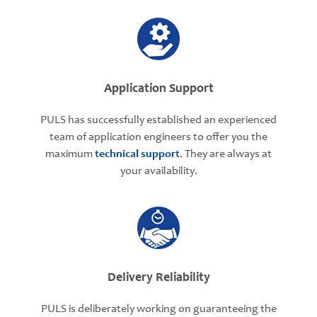
Application Support
PULS has successfully established an experienced
team of application engineers to offer you the
maximum
technical support
. They are always at
your availability.
Delivery Reliability
PULS is deliberately working on guaranteeing the