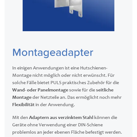
Montageadapter
In einigen Anwendungen ist eine Hutschienen-
Montage nicht möglich oder nicht erwünscht. Für
solche Fälle bietet PULS praktisches Zubehör für die
Wand- oder Panelmontage
sowie für die
seitliche
Montage
der Netzteile an. Das ermöglicht noch mehr
Flexibilität
in der Anwendung.
Mit den
Adaptern aus verzinktem Stahl
können die
Geräte ohne Verwendung einer DIN-Schiene
problemlos an jeder ebenen Fläche befestigt werden.