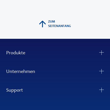
ZUM
SEITENANFANG
Produkte
Unternehmen
Support