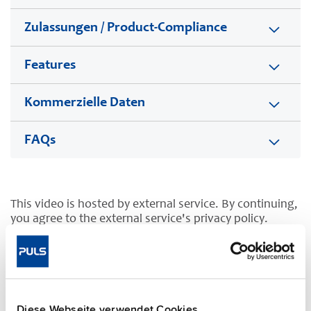
Zulassungen / Product-Compliance
Features
Kommerzielle Daten
FAQs
This video is hosted by external service. By continuing,
you agree to the external service's privacy policy.
See privacy policy for details
Ergänzungsgeräte
Diese Webseite verwendet Cookies