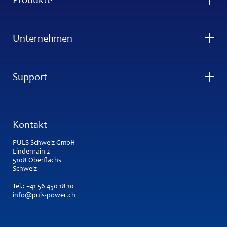
Produkte
Unternehmen
Support
Kontakt
PULS Schweiz GmbH
Lindenrain 2
5108 Oberflachs
Schweiz
Tel.:
+41 56 450 18 10
info@puls-power.ch