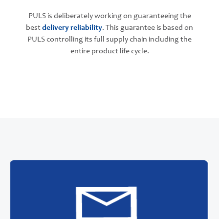
PULS is deliberately working on guaranteeing the
best
delivery reliability
. This guarantee is based on
PULS controlling its full supply chain including the
entire product life cycle.