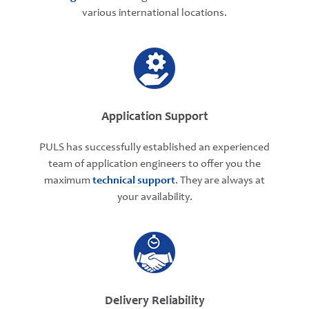
various international locations.
Application Support
PULS has successfully established an experienced
team of application engineers to offer you the
maximum
technical support
. They are always at
your availability.
Delivery Reliability