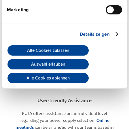
Marketing
Details zeigen
PULS Services
Alle Cookies zulassen
Auswahl erlauben
Alle Cookies ablehnen
User-friendly Assistance
PULS offers assistance on an individual level
regarding your power supply selection.
Online
meetings
can be arranged with our teams based in