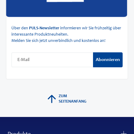
Über den
PULS-Newsletter
informieren wir Sie frühzeitig über
interessante Produktneuheiten.
Melden Sie sich jetzt unverbindlich und kostenlos an!
Abonnieren
ZUM
SEITENANFANG