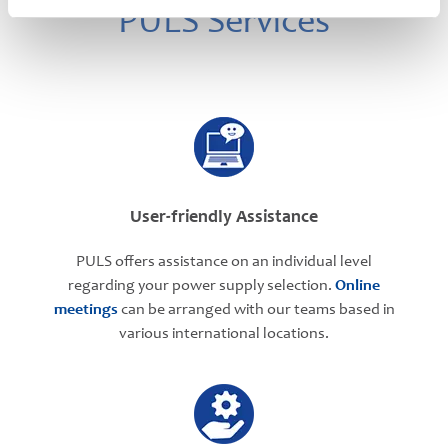
PULS Services
User-friendly Assistance
PULS offers assistance on an individual level
regarding your power supply selection.
Online
meetings
can be arranged with our teams based in
various international locations.