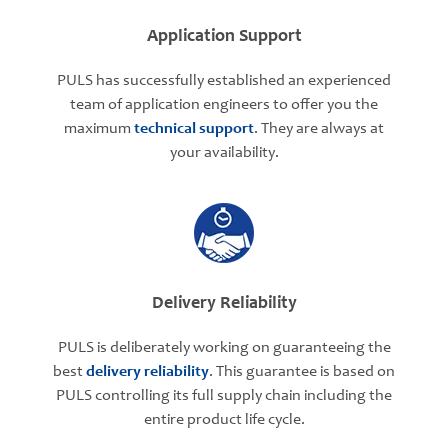
Application Support
PULS has successfully established an experienced
team of application engineers to offer you the
maximum
technical support
. They are always at
your availability.
Delivery Reliability
PULS is deliberately working on guaranteeing the
best
delivery reliability
. This guarantee is based on
PULS controlling its full supply chain including the
entire product life cycle.