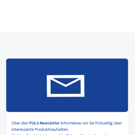
Über den
PULS-Newsletter
informieren wir Sie frühzeitig über
interessante Produktneuheiten.