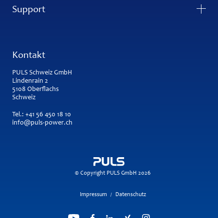
Support
Kontakt
PULS Schweiz GmbH
Lindenrain 2
5108 Oberflachs
Schweiz
Tel.:
+41 56 450 18 10
info@puls-power.ch
© Copyright PULS GmbH 2026
Impressum
Datenschutz
/