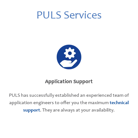
PULS Services
Application Support
PULS has successfully established an experienced team of
application engineers to offer you the maximum
technical
support
. They are always at your availability.