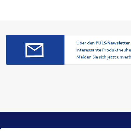
Über den
PULS-Newsletter
interessante Produktneuhe
Melden Sie sich jetzt unver