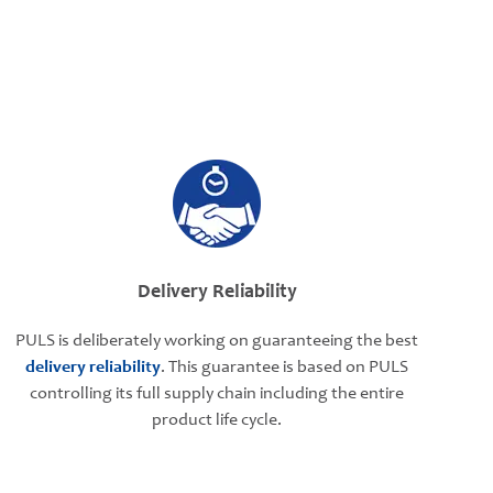
Delivery Reliability
PULS is deliberately working on guaranteeing the best
delivery reliability
. This guarantee is based on PULS
controlling its full supply chain including the entire
product life cycle.