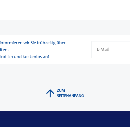
informieren wir Sie frühzeitig über
iten.
bindlich und kostenlos an!
ZUM
SEITENANFANG