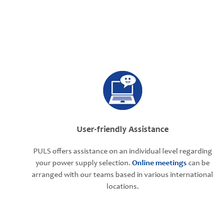
User-friendly Assistance
PULS offers assistance on an individual level regarding
your power supply selection.
Online meetings
can be
arranged with our teams based in various international
locations.