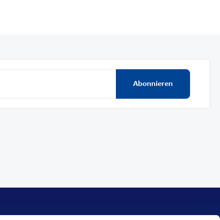
Abonnieren