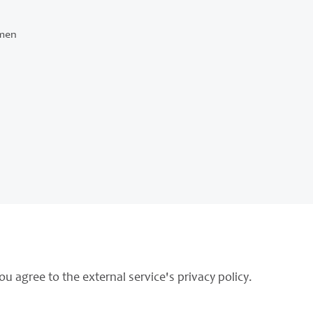
men
ou agree to the external service's privacy policy.