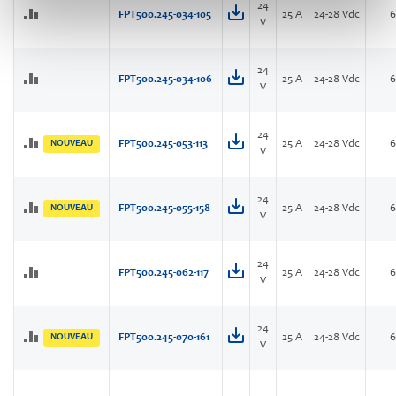
24
FPT500.245-034-105
25 A
24-28 Vdc
V
24
FPT500.245-034-106
25 A
24-28 Vdc
V
24
NOUVEAU
FPT500.245-053-113
25 A
24-28 Vdc
V
24
NOUVEAU
FPT500.245-055-158
25 A
24-28 Vdc
V
24
FPT500.245-062-117
25 A
24-28 Vdc
V
24
NOUVEAU
FPT500.245-070-161
25 A
24-28 Vdc
V