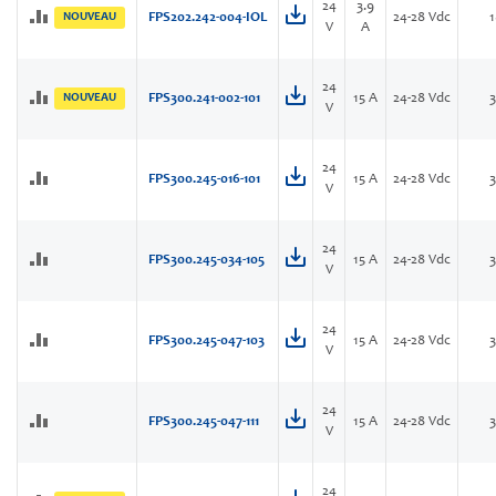
24
3.9
NOUVEAU
FPS202.242-004-IOL
24-28 Vdc
V
A
24
NOUVEAU
FPS300.241-002-101
15 A
24-28 Vdc
V
24
FPS300.245-016-101
15 A
24-28 Vdc
V
24
FPS300.245-034-105
15 A
24-28 Vdc
V
24
FPS300.245-047-103
15 A
24-28 Vdc
V
24
FPS300.245-047-111
15 A
24-28 Vdc
V
24