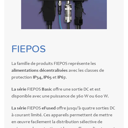
FIEPOS
La famille de produits FIEPOS représente les
alimentations décentralisées
avec les classes de
protection
IP54, IP65
et
IP67.
La série
FIEPOS
Basic
offre une sortie DC et est
disponible avec une puissance de 360 W ou 600 W.
La série
FIEPOS
eFused
offre jusqu'à quatre sorties DC
à courant limité. Ces appareils permettent de mettre
en œuvre facilement la distribution sélective de