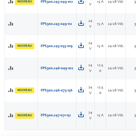
NOUVEAU
FPS300.245-049-102
15 A
24-28 Vdc
V
24
FPS300.245-049-112
15 A
24-28 Vdc
V
24
NOUVEAU
FPS300.245-055-109
15 A
24-28 Vdc
V
24
12.5
FPS300.246-049-102
24-28 Vdc
V
A
24
12.5
NOUVEAU
FPS300.246-073-156
24-28 Vdc
V
A
24
FPS300.247-071-151
15 A
24-28 Vdc
NOUVEAU
V