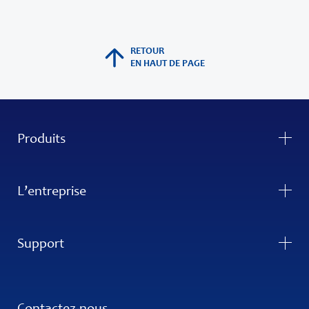
RETOUR
EN HAUT DE PAGE
Produits
L’entreprise
Support