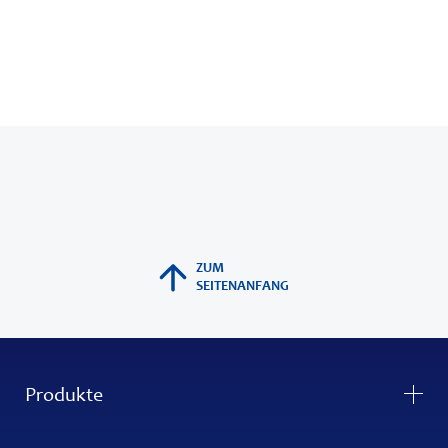
ZUM
SEITENANFANG
Produkte