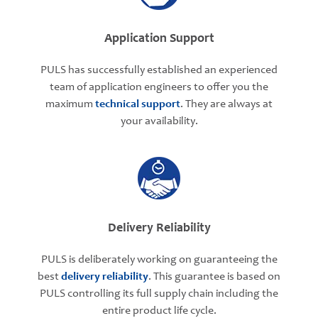
Application Support
PULS has successfully established an experienced
team of application engineers to offer you the
maximum
technical support
. They are always at
your availability.
Delivery Reliability
PULS is deliberately working on guaranteeing the
best
delivery reliability
. This guarantee is based on
PULS controlling its full supply chain including the
entire product life cycle.