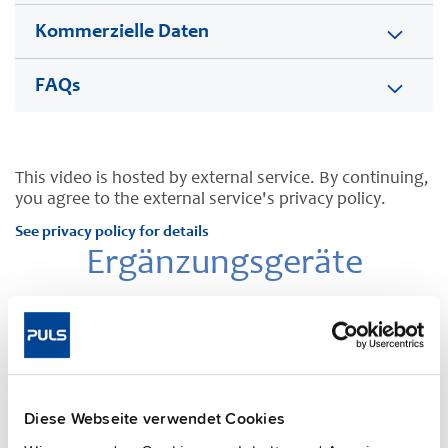
Kommerzielle Daten
FAQs
This video is hosted by external service. By continuing,
you agree to the external service's privacy policy.
See privacy policy for details
Ergänzungsgeräte
Diese Webseite verwendet Cookies