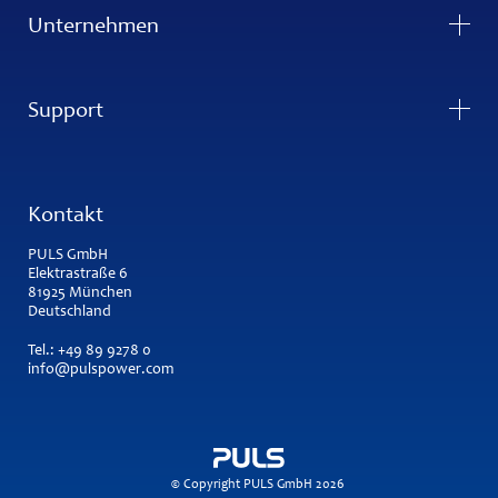
Unternehmen
Support
Kontakt
PULS GmbH
Elektrastraße 6
81925 München
Deutschland
Tel.:
+49 89 9278 0
info@pulspower.com
© Copyright PULS GmbH 2026