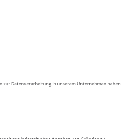
agen zur Datenverarbeitung in unserem Unternehmen haben.