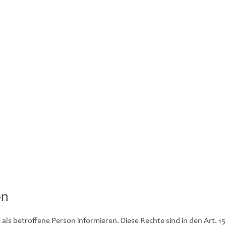
on
 als betroffene Person informieren. Diese Rechte sind in den Art. 1