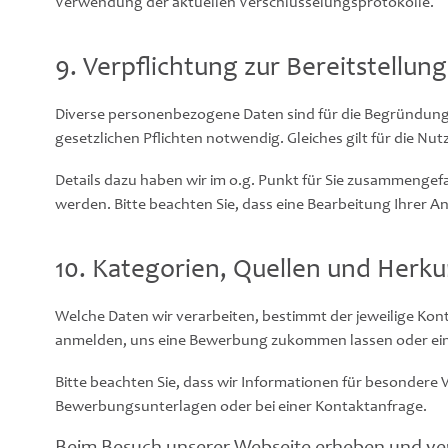
Verwendung der aktuellen Verschlüsselungsprotokolle.
9. Verpflichtung zur Bereitstellun
Diverse personenbezogene Daten sind für die Begründung
gesetzlichen Pflichten notwendig. Gleiches gilt für die N
Details dazu haben wir im o.g. Punkt für Sie zusammenge
werden. Bitte beachten Sie, dass eine Bearbeitung Ihrer A
10. Kategorien, Quellen und Herku
Welche Daten wir verarbeiten, bestimmt der jeweilige Kont
anmelden, uns eine Bewerbung zukommen lassen oder ein
Bitte beachten Sie, dass wir Informationen für besondere
Bewerbungsunterlagen oder bei einer Kontaktanfrage.