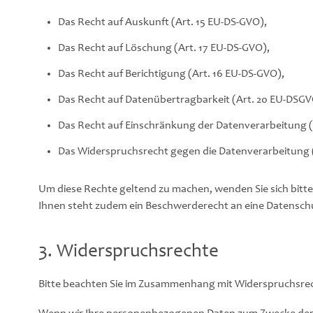
Das Recht auf Auskunft (Art. 15 EU-DS-GVO),
Das Recht auf Löschung (Art. 17 EU-DS-GVO),
Das Recht auf Berichtigung (Art. 16 EU-DS-GVO),
Das Recht auf Datenübertragbarkeit (Art. 20 EU-DSGV
Das Recht auf Einschränkung der Datenverarbeitung (
Das Widerspruchsrecht gegen die Datenverarbeitung (
Um diese Rechte geltend zu machen, wenden Sie sich bitt
Ihnen steht zudem ein Beschwerderecht an eine Datensch
3. Widerspruchsrechte
Bitte beachten Sie im Zusammenhang mit Widerspruchsre