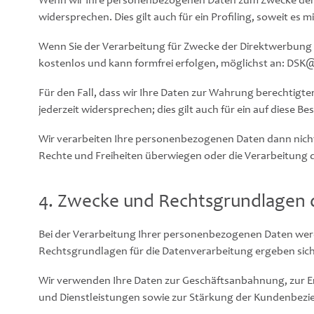
Wenn wir Ihre personenbezogenen Daten zum Zwecke der D
widersprechen. Dies gilt auch für ein Profiling, soweit es 
Wenn Sie der Verarbeitung für Zwecke der Direktwerbung 
kostenlos und kann formfrei erfolgen, möglichst an: DS
Für den Fall, dass wir Ihre Daten zur Wahrung berechtigte
jederzeit widersprechen; dies gilt auch für ein auf diese 
Wir verarbeiten Ihre personenbezogenen Daten dann nicht
Rechte und Freiheiten überwiegen oder die Verarbeitung
4. Zwecke und Rechtsgrundlagen 
Bei der Verarbeitung Ihrer personenbezogenen Daten we
Rechtsgrundlagen für die Datenverarbeitung ergeben sich
Wir verwenden Ihre Daten zur Geschäftsanbahnung, zur Er
und Dienstleistungen sowie zur Stärkung der Kundenbez