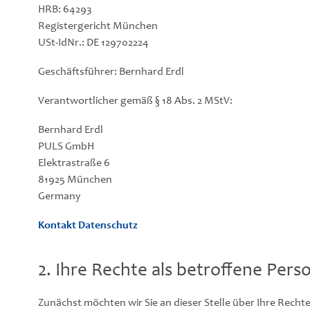
HRB: 64293
Registergericht München
USt-IdNr.: DE 129702224
Geschäftsführer: Bernhard Erdl
Verantwortlicher
gemäß § 18 Abs. 2 MStV
:
Bernhard Erdl
PULS GmbH
Elektrastraße 6
81925 München
Germany
Kontakt Datenschutz
2. Ihre Rechte als betroffene Pers
Zunächst möchten wir Sie an dieser Stelle über Ihre Rechte