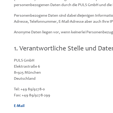
personenbezogenen Daten durch die PULS GmbH und die 
Personenbezogene Daten sind dabei diejenigen Informatio
Adresse, Telefonnummer, E-Mail-Adresse aber auch Ihre IP
Anonyme Daten liegen vor, wenn keinerlei Personenbezug
1. Verantwortliche Stelle und Dat
PULS GmbH
Elektrastraße 6
81925 München
Deutschland
Tel: +49 89/9278-0
Fax: +49 89/9278-299
E-Mail