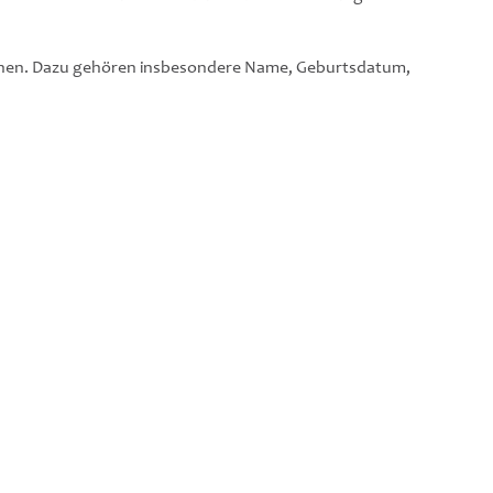
machen. Dazu gehören insbesondere Name, Geburtsdatum,