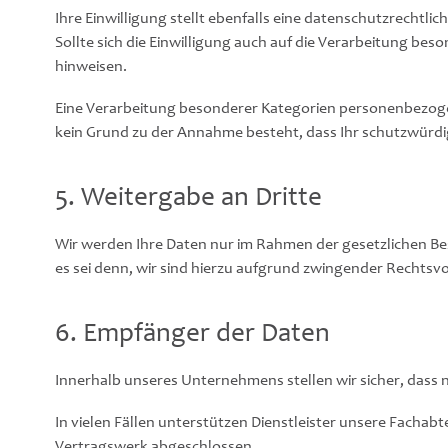
Ihre Einwilligung stellt ebenfalls eine datenschutzrechtlic
Sollte sich die Einwilligung auch auf die Verarbeitung be
hinweisen.
Eine Verarbeitung besonderer Kategorien personenbezogener
kein Grund zu der Annahme besteht, dass Ihr schutzwürdi
5. Weitergabe an Dritte
Wir werden Ihre Daten nur im Rahmen der gesetzlichen Bes
es sei denn, wir sind hierzu aufgrund zwingender Rechtsv
6. Empfänger der Daten
Innerhalb unseres Unternehmens stellen wir sicher, dass n
In vielen Fällen unterstützen Dienstleister unsere Fachab
Vertragswerk abgeschlossen.