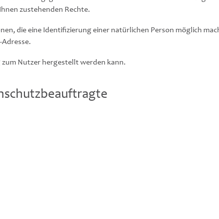
Ihnen zustehenden Rechte.
nen, die eine Identifizierung einer natürlichen Person möglich 
-Adresse.
 zum Nutzer hergestellt werden kann.
enschutzbeauftragte