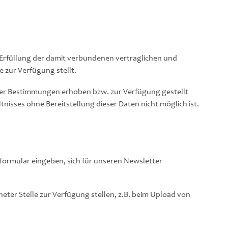
Erfüllung der damit verbundenen vertraglichen und
e zur Verfügung stellt.
cher Bestimmungen erhoben bzw. zur Verfügung gestellt
isses ohne Bereitstellung dieser Daten nicht möglich ist.
tformular eingeben, sich für unseren Newsletter
eter Stelle zur Verfügung stellen, z.B. beim Upload von