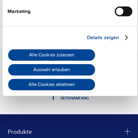
Marketing
Details zeigen
Alle Cookies zulassen
Auswahl erlauben
Alle Cookies ablehnen
ZUM
SEITENANFANG
Produkte