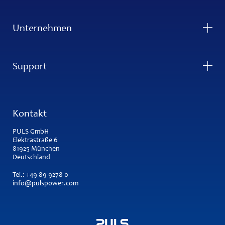
Unternehmen
Support
Kontakt
PULS GmbH
Elektrastraße 6
81925 München
Deutschland
Tel.:
+49 89 9278 0
info@pulspower.com