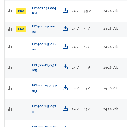
FPS202.242-004-
NEU
24 V
3.9 A
24-28 Vdc
IOL
FPS300.241-002-
24 V
15 A
24-28 Vdc
NEU
101
FPS300.245-016-
24 V
15 A
24-28 Vdc
101
FPS300.245-034-
24 V
15 A
24-28 Vdc
105
FPS300.245-047-
24 V
15 A
24-28 Vdc
103
FPS300.245-047-
24 V
15 A
24-28 Vdc
111