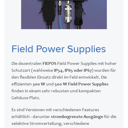
Field Power Supplies
Die dezentralen
FIEPOS
Field Power Supplies mit hoher
Schutzart (wahlweise
IP54, IP65 oder IP67
) wurden für
den flexiblen Einsatz direkt im Feld entwickelt. Die
effizienten
300 W
und
500 W Field Power Supplies
finden in einem sehr robusten und kompakten
Gehäuse Platz.
Es sind Versionen mit verschiedenen Features
erhältlich - darunter
strombegrenzte Ausgänge
für die
selektive Stromverteilung, verschiedene