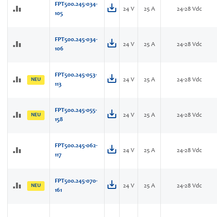
FPT500.245-034-
24 V
25 A
24-28 Vdc
105
FPT500.245-034-
24 V
25 A
24-28 Vdc
106
FPT500.245-053-
NEU
24 V
25 A
24-28 Vdc
113
FPT500.245-055-
NEU
24 V
25 A
24-28 Vdc
158
FPT500.245-062-
24 V
25 A
24-28 Vdc
117
FPT500.245-070-
NEU
24 V
25 A
24-28 Vdc
161