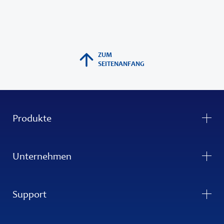
ZUM
SEITENANFANG
Produkte
Unternehmen
Support