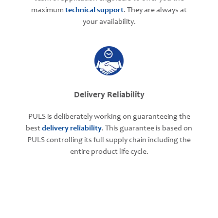
maximum
technical support
. They are always at
your availability.
Delivery Reliability
PULS is deliberately working on guaranteeing the
best
delivery reliability
. This guarantee is based on
PULS controlling its full supply chain including the
entire product life cycle.