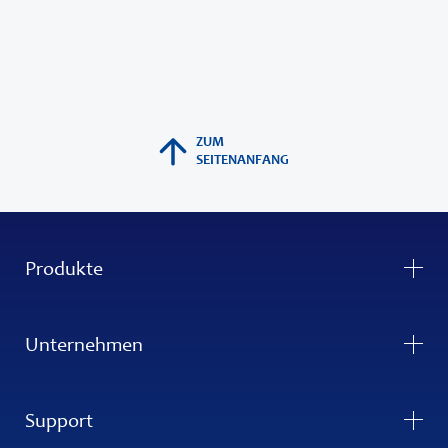
ZUM
SEITENANFANG
Produkte
Unternehmen
Support