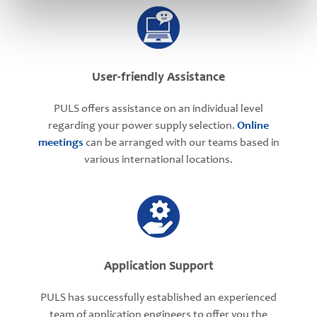
User-friendly Assistance
PULS offers assistance on an individual level
regarding your power supply selection.
Online
meetings
can be arranged with our teams based in
various international locations.
Application Support
PULS has successfully established an experienced
team of application engineers to offer you the