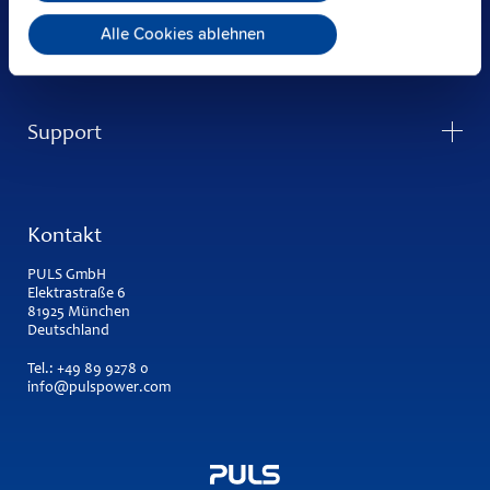
Alle Cookies ablehnen
Unternehmen
Support
Kontakt
PULS GmbH
Elektrastraße 6
81925 München
Deutschland
Tel.:
+49 89 9278 0
info@pulspower.com