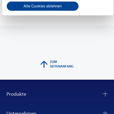
Alle Cookies ablehnen
ZUM
SEITENANFANG
Produkte