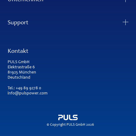
Unternehmen
Support
Kontakt
PULS GmbH
Elektrastraße 6
81925 München
Deutschland
Tel.:
+49 89 9278 0
info@pulspower.com
© Copyright PULS GmbH 2026