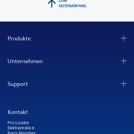
ZUM
SEITENANFANG
Produkte
Unternehmen
Support
Kontakt
PULS GmbH
Elektrastraße 6
81925 München