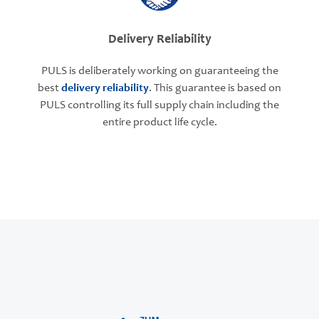
Delivery Reliability
PULS is deliberately working on guaranteeing the
best
delivery reliability
. This guarantee is based on
PULS controlling its full supply chain including the
entire product life cycle.