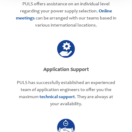
PULS offers assistance on an individual level
regarding your power supply selection.
Online
meetings
can be arranged with our teams based in
various international locations.
Application Support
PULS has successfully established an experienced
team of application engineers to offer you the
maximum
technical support
. They are always at
your availability.