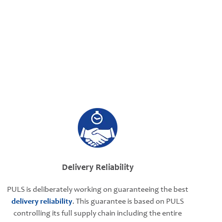
Delivery Reliability
PULS is deliberately working on guaranteeing the best
delivery reliability
. This guarantee is based on PULS
controlling its full supply chain including the entire