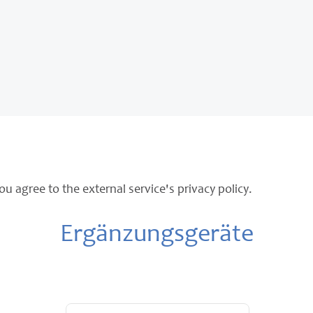
ou agree to the external service's privacy policy.
Ergänzungsgeräte