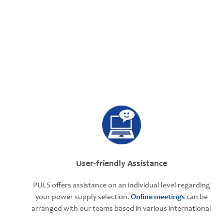
User-friendly Assistance
PULS offers assistance on an individual level regarding
your power supply selection.
Online meetings
can be
arranged with our teams based in various international