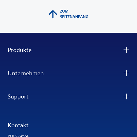
ZUM
SEITENANFANG
Produkte
Unternehmen
Support
Kontakt
PULS GmbH