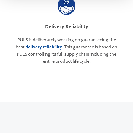
Delivery Reliability
PULS is deliberately working on guaranteeing the
best
delivery reliability
. This guarantee is based on
PULS controlling its full supply chain including the
entire product life cycle.