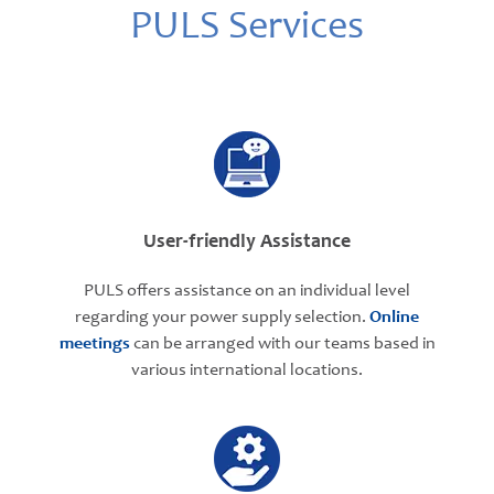
PULS Services
User-friendly Assistance
PULS offers assistance on an individual level
regarding your power supply selection.
Online
meetings
can be arranged with our teams based in
various international locations.