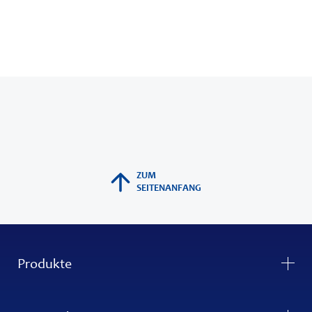
ZUM
SEITENANFANG
Produkte