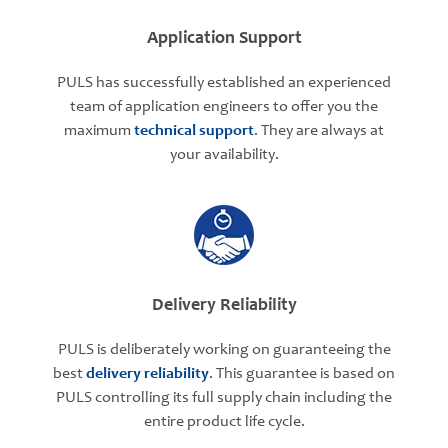
Application Support
PULS has successfully established an experienced
team of application engineers to offer you the
maximum
technical support
. They are always at
your availability.
Delivery Reliability
PULS is deliberately working on guaranteeing the
best
delivery reliability
. This guarantee is based on
PULS controlling its full supply chain including the
entire product life cycle.