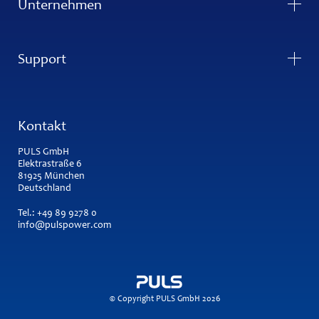
Unternehmen
Support
Kontakt
PULS GmbH
Elektrastraße 6
81925 München
Deutschland
Tel.:
+49 89 9278 0
info@pulspower.com
© Copyright PULS GmbH 2026