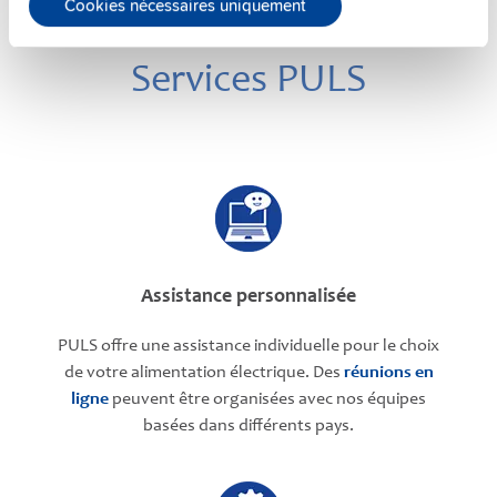
Cookies nécessaires uniquement
Services PULS
Assistance personnalisée
PULS offre une assistance individuelle pour le choix
de votre alimentation électrique. Des
réunions en
ligne
peuvent être organisées avec nos équipes
basées dans différents pays.