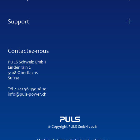
Support
Contactez-nous
PULS Schweiz GmbH
Lindenrain 2
5108 Oberflachs
Suisse
Tél. :
+41 56 450 18 10
info@puls-power.ch
© Copyright PULS GmbH 2026