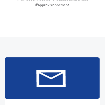
d'approvisionnement.