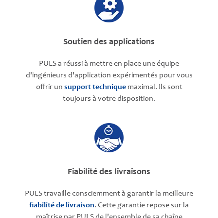
Soutien des applications
PULS a réussi à mettre en place une équipe
d'ingénieurs d'application expérimentés pour vous
offrir un
support technique
maximal. Ils sont
toujours à votre disposition.
Fiabilité des livraisons
PULS travaille consciemment à garantir la meilleure
fiabilité de livraison
. Cette garantie repose sur la
maîtrise par PULS de l'ensemble de sa chaîne