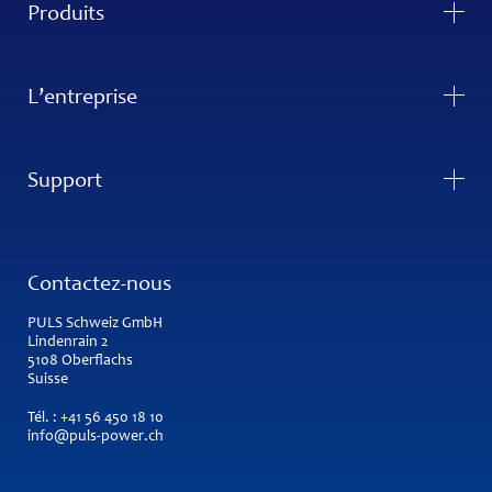
Produits
L’entreprise
Support
Contactez-nous
PULS Schweiz GmbH
Lindenrain 2
5108 Oberflachs
Suisse
Tél. :
+41 56 450 18 10
info@puls-power.ch