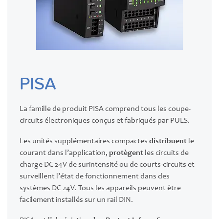
PISA
La famille de produit PISA comprend tous les coupe-
circuits électroniques conçus et fabriqués par PULS.
Les unités supplémentaires compactes
distribuent
le
courant dans l’application,
protègent
les circuits de
charge DC 24V de surintensité ou de courts-circuits et
surveillent l’état de fonctionnement dans des
systèmes DC 24V. Tous les appareils peuvent être
facilement installés sur un rail DIN.