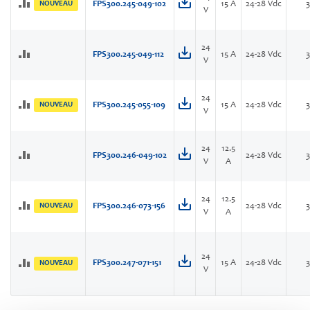
NOUVEAU
FPS300.245-049-102
15 A
24-28 Vdc
V
24
FPS300.245-049-112
15 A
24-28 Vdc
V
24
NOUVEAU
FPS300.245-055-109
15 A
24-28 Vdc
V
24
12.5
FPS300.246-049-102
24-28 Vdc
V
A
24
12.5
NOUVEAU
FPS300.246-073-156
24-28 Vdc
V
A
24
FPS300.247-071-151
15 A
24-28 Vdc
NOUVEAU
V