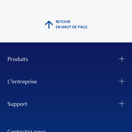
RETOUR
EN HAUT DE PAGE
Produits
L’entreprise
Support