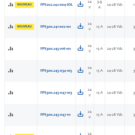
24
3.9
NOUVEAU
FPS202.242-004-IOL
24-28 Vdc
V
A
24
NOUVEAU
FPS300.241-002-101
15 A
24-28 Vdc
V
24
FPS300.245-016-101
15 A
24-28 Vdc
V
24
FPS300.245-034-105
15 A
24-28 Vdc
V
24
FPS300.245-047-103
15 A
24-28 Vdc
V
24
FPS300.245-047-111
15 A
24-28 Vdc
V
24