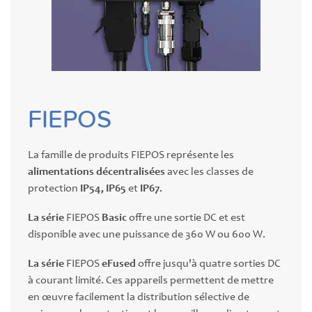
FIEPOS
La famille de produits FIEPOS représente les
alimentations décentralisées
avec les classes de
protection
IP54, IP65
et
IP67.
La série
FIEPOS
Basic
offre une sortie DC et est
disponible avec une puissance de 360 W ou 600 W.
La série
FIEPOS
eFused
offre jusqu'à quatre sorties DC
à courant limité. Ces appareils permettent de mettre
en œuvre facilement la distribution sélective de