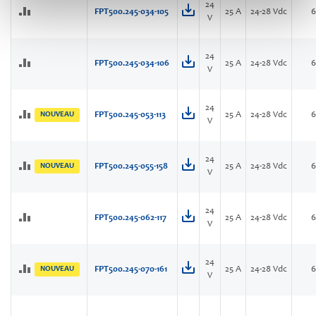
24
FPT500.245-034-105
25 A
24-28 Vdc
V
24
FPT500.245-034-106
25 A
24-28 Vdc
V
24
NOUVEAU
FPT500.245-053-113
25 A
24-28 Vdc
V
24
NOUVEAU
FPT500.245-055-158
25 A
24-28 Vdc
V
24
FPT500.245-062-117
25 A
24-28 Vdc
V
24
NOUVEAU
FPT500.245-070-161
25 A
24-28 Vdc
V