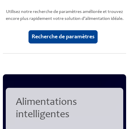
Utilisez notre recherche de paramètres améliorée et trouvez
encore plus rapidement votre solution d’alimentation idéale.
Recherche de paramètres
Alimentations
intelligentes