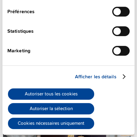
consentement
Préférences
Statistiques
Marketing
Afficher les détails
Réservez une réunion en ligne
Autoriser tous les cookies
Autoriser la sélection
Cookies nécessaires uniquement