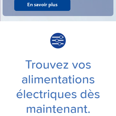
En savoir plus
Trouvez vos
alimentations
électriques dès
maintenant.