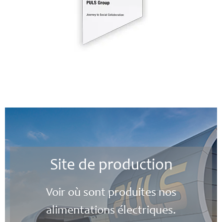
Site de production
Voir où sont produites nos
alimentations électriques.