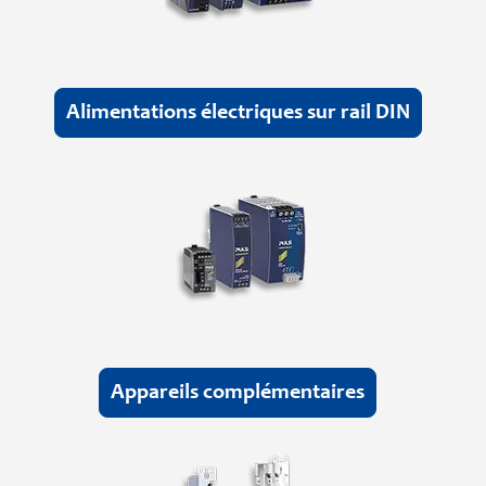
Alimentations électriques sur rail DIN
Appareils complémentaires