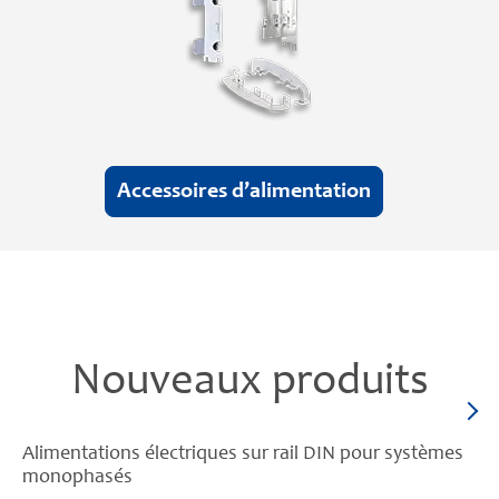
Accessoires d’alimentation
Nouveaux produits
Alimentations électriques sur rail DIN pour systèmes
monophasés