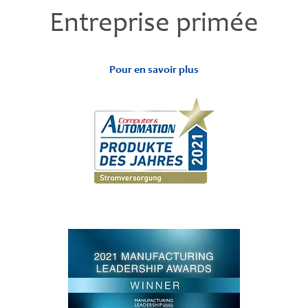
Entreprise primée
Pour en savoir plus