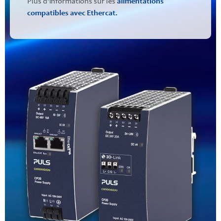
Plus d'informations sur les
alimentations
compatibles avec Ethercat
.