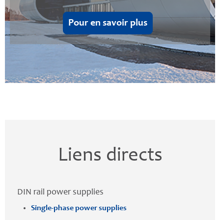
Pour en savoir plus
Liens directs
DIN rail power supplies
Single-phase power supplies