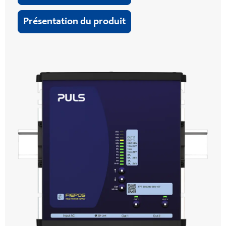
Présentation du produit