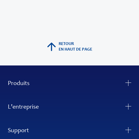
RETOUR
EN HAUT DE PAGE
Produits
L’entreprise
Support