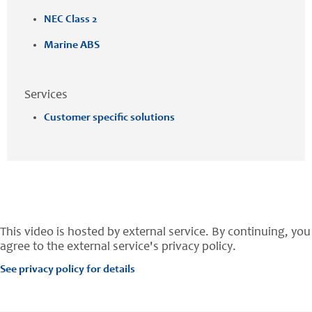
NEC Class 2
Marine ABS
Services
Customer specific solutions
This video is hosted by external service. By continuing, you
agree to the external service's privacy policy.
See privacy policy for details