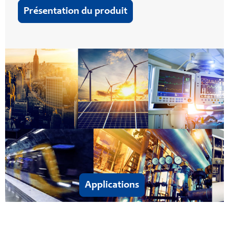
Présentation du produit
Applications