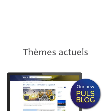
Thèmes actuels