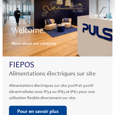
Welcome.
More about our company
FIEPOS
Alimentations électriques sur site
Alimentations électriques sur site 300W et 500W
décentralisées avec IP54 ou IP65 et IP67 pour une
utilisation flexible directement sur site.
Pour en savoir plus