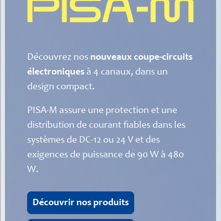
Découvrez nos
nouveaux coupe-circuits
électroniques
à 4 canaux, dans un
design compact.
PISA-M assure une protection et une
distribution de courant fiables dans les
systèmes de DC-12 ou 24 V et des
exigences de puissance de 90 W à 480
W.
Découvrir nos produits