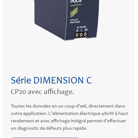
Série DIMENSION C
CP20 avec affichage.
Toutes les données en un coup d'œil, directement dans
votre application. L’alimentation électrique 480W à haut
rendement et avec affichage intégré permet d’effectuer
un diagnostic de défauts plus rapide.