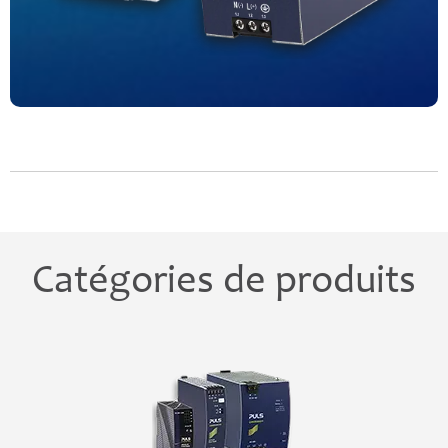
Catégories de produits