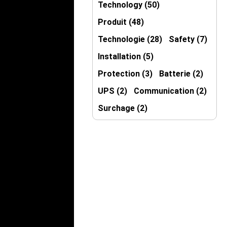
Technology (50)
Produit (48)
Technologie (28)
Safety (7)
Installation (5)
Protection (3)
Batterie (2)
UPS (2)
Communication (2)
Surchage (2)