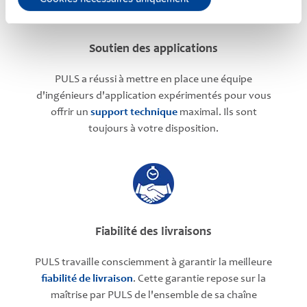
Soutien des applications
PULS a réussi à mettre en place une équipe
d'ingénieurs d'application expérimentés pour vous
offrir un
support technique
maximal. Ils sont
toujours à votre disposition.
Fiabilité des livraisons
PULS travaille consciemment à garantir la meilleure
fiabilité de livraison
. Cette garantie repose sur la
maîtrise par PULS de l'ensemble de sa chaîne