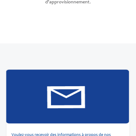
d'approvisionnement.
Voulez-vous recevoir des informations à propos de nos