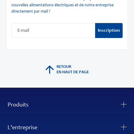
nouvelles alimentations électriques et de notre entreprise
directement par mail ?
Inscription
RETOUR
EN HAUT DE PAGE
Produits
L’entreprise