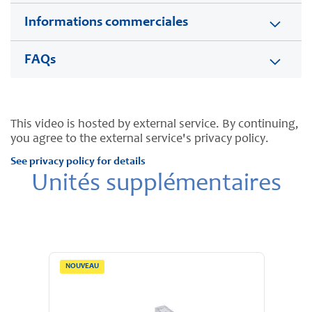
Informations commerciales
FAQs
This video is hosted by external service. By continuing,
you agree to the external service's privacy policy.
See privacy policy for details
Unités supplémentaires
NOUVEAU