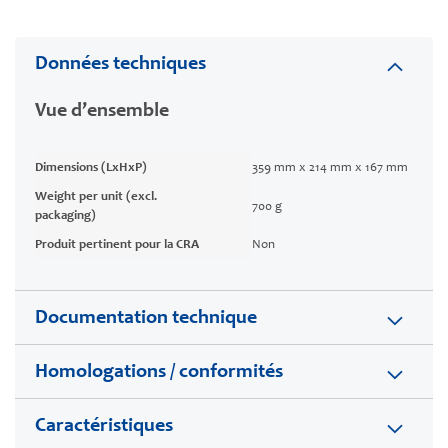
Données techniques
Vue d’ensemble
Dimensions (LxHxP)
359 mm x 214 mm x 167 mm
Weight per unit (excl.
700 g
packaging)
Produit pertinent pour la CRA
Non
Documentation technique
Homologations / conformités
Caractéristiques