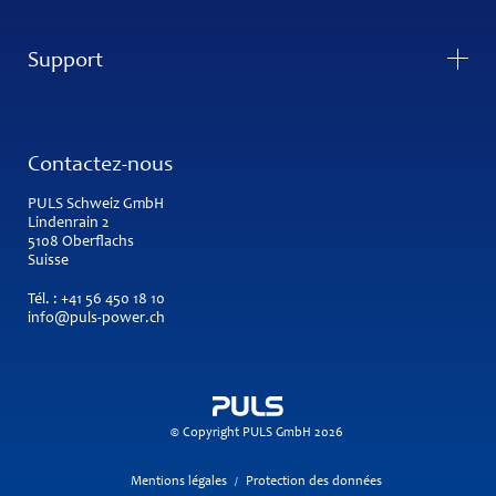
Support
Contactez-nous
PULS Schweiz GmbH
Lindenrain 2
5108 Oberflachs
Suisse
Tél. :
+41 56 450 18 10
info@puls-power.ch
© Copyright PULS GmbH 2026
Mentions légales
Protection des données
/