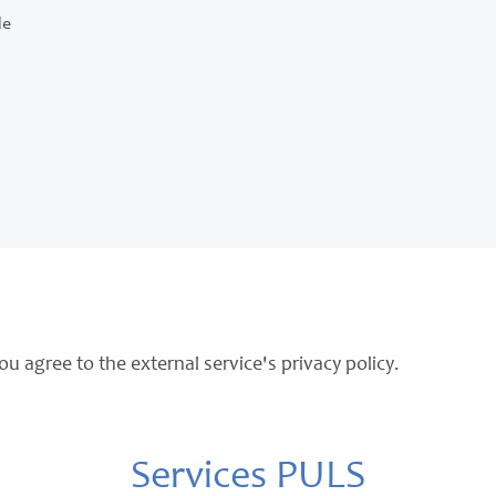
le
ou agree to the external service's privacy policy.
Services PULS