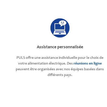
Assistance personnalisée
PULS offre une assistance individuelle pour le choix de
votre alimentation électrique. Des
réunions en ligne
peuvent être organisées avec nos équipes basées dans
différents pays.