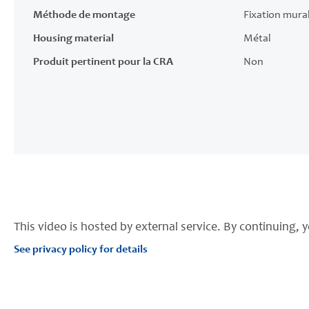
Méthode de montage
Fixation mura
Housing material
Métal
Produit pertinent pour la CRA
Non
This video is hosted by external service. By continuing, y
See privacy policy for details