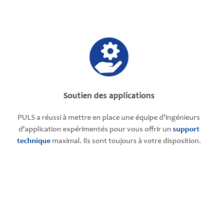
Soutien des applications
PULS a réussi à mettre en place une équipe d'ingénieurs
d'application expérimentés pour vous offrir un
support
technique
maximal. Ils sont toujours à votre disposition.