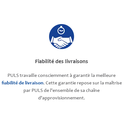
Fiabilité des livraisons
PULS travaille consciemment à garantir la meilleure
fiabilité de livraison
. Cette garantie repose sur la maîtrise
par PULS de l'ensemble de sa chaîne
d'approvisionnement.