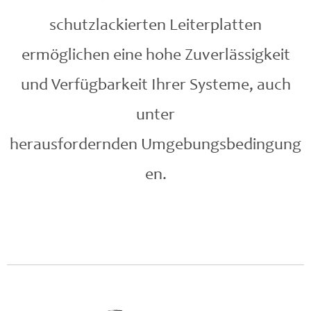
schutzlackierten Leiterplatten
ermöglichen eine hohe Zuverlässigkeit
und Verfügbarkeit Ihrer Systeme, auch
unter
herausfordernden
Umgebungsbedingung
en.