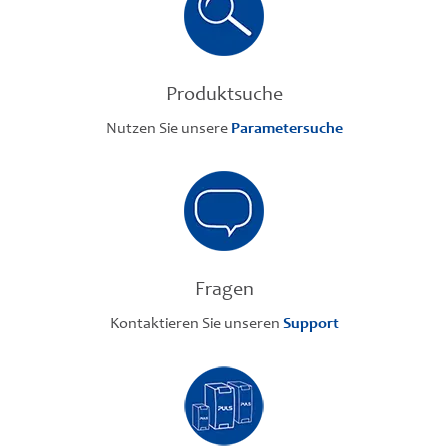
Produktsuche
Nutzen Sie unsere
Parametersuche
Fragen
Kontaktieren Sie unseren
Support