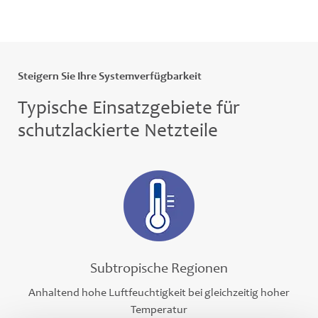
Steigern Sie Ihre Systemverfügbarkeit
Typische Einsatzgebiete für
schutzlackierte Netzteile
Subtropische Regionen
Anhaltend hohe Luftfeuchtigkeit bei gleichzeitig hoher
Temperatur