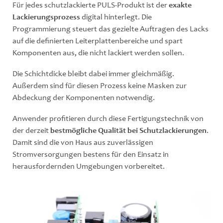
Für jedes schutzlackierte PULS-Produkt ist der
exakte
Lackierungsprozess
digital hinterlegt. Die
Programmierung steuert das gezielte Auftragen des Lacks
auf die definierten Leiterplattenbereiche und spart
Komponenten aus, die nicht lackiert werden sollen.
Die Schichtdicke bleibt dabei immer gleichmäßig.
Außerdem sind für diesen Prozess keine Masken zur
Abdeckung der Komponenten notwendig.
Anwender profitieren durch diese Fertigungstechnik von
der derzeit
bestmögliche Qualität bei Schutzlackierungen
.
Damit sind die von Haus aus zuverlässigen
Stromversorgungen bestens für den Einsatz in
herausfordernden Umgebungen vorbereitet.