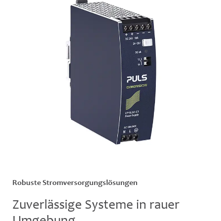
Robuste Stromversorgungslösungen
Zuverlässige Systeme in rauer