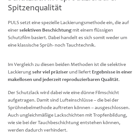
Spitzenqualität
PULS setzt eine spezielle Lackierungsmethode ein, die auf
einer
selektiven Beschichtung
mit einem flüssigen
Schutzfilm basiert. Dabei handelt es sich somit weder um
eine klassische Sprüh- noch Tauchtechnik.
Im Vergleich zu diesen beiden Methoden ist die selektive
Lackierung
sehr viel präziser
und liefert
Ergebnisse in einer
makellosen und jederzeit reproduzierbaren Qualität
.
Der Schutzlack wird dabei wie eine dünne Filmschicht
aufgetragen. Damit sind Lufteinschlüsse – die bei der
Sprühnebelmethode auftreten können – ausgeschlossen.
Auch ungleichmäßige Lackschichten mit Tropfenbildung,
wie sie bei der Tauchbeschichtung entstehen können,
werden dadurch verhindert.