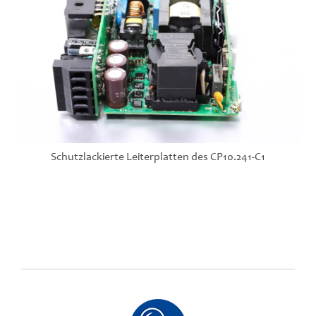
Schutzlackierte Leiterplatten des CP10.241-C1