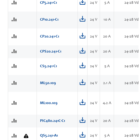
CP5.241-C1
24 V
5 A
24-28 Vd
CP10.241-C1
24 V
10 A
24-28 Vd
CP20.241-C1
24 V
20 A
24-28 Vd
CPS20.241-C1
24 V
20 A
24-28 Vd
CS5.241-C1
24 V
5 A
24-28 Vd
ML50.109
24 V
2.1 A
24-28 Vd
ML100.109
24 V
4.2 A
24-28 Vd
PIC480.241C-C1
24 V
20 A
24-28 Vd
QS5.241-A1
24 V
5 A
24-28 Vd