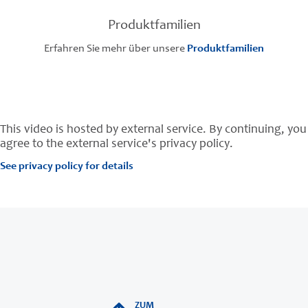
Produktfamilien
Erfahren Sie mehr über unsere
Produktfamilien
This video is hosted by external service. By continuing, you
agree to the external service's privacy policy.
See privacy policy for details
ZUM