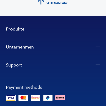
SEITENANFANG
Produkte
Unternehmen
Support
Payment methods