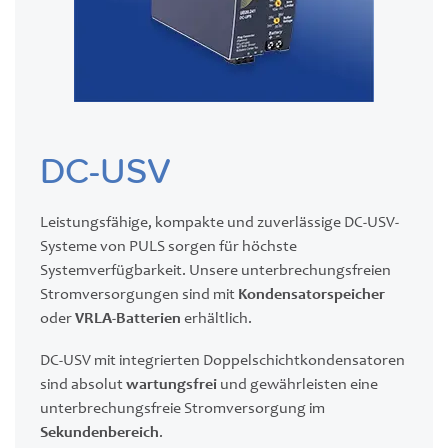
DC-USV
Leistungsfähige, kompakte und zuverlässige DC-USV-
Systeme von PULS sorgen für höchste
Systemverfügbarkeit. Unsere unterbrechungsfreien
Stromversorgungen sind mit
Kondensatorspeicher
oder
VRLA-Batterien
erhältlich.
DC-USV mit integrierten Doppelschichtkondensatoren
sind absolut
wartungsfrei
und gewährleisten eine
unterbrechungsfreie Stromversorgung im
Sekundenbereich
.