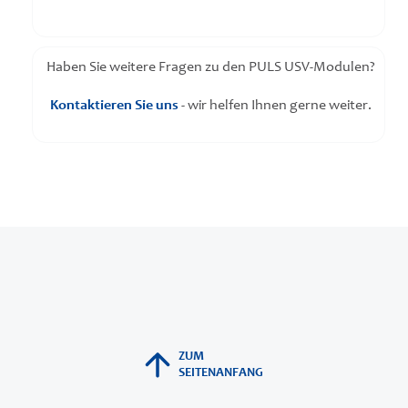
Haben Sie weitere Fragen zu den PULS USV-Modulen?
Kontaktieren Sie uns
- wir helfen Ihnen gerne weiter.
ZUM
SEITENANFANG