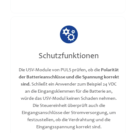
Schutzfunktionen
Die USV-Module von PULS prüfen, ob die
Polarität
der Batterieanschlüsse und die Spannung korrekt
sind.
Schließt ein Anwender zum Beispiel 24 VDC
an die Eingangsklemmen für die Batterie an,
würde das USV-Modul keinen Schaden nehmen.
Die Steuereinheit überprüft auch die
Eingangsanschlüsse der Stromversorgung, um
festzustellen, ob die Verdrahtung und die
Eingangsspannung korrekt sind.