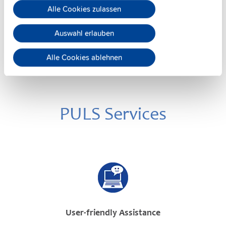
Datenblatt
Alle Cookies zulassen
Details
Auswahl erlauben
Alle Cookies ablehnen
PULS Services
User-friendly Assistance