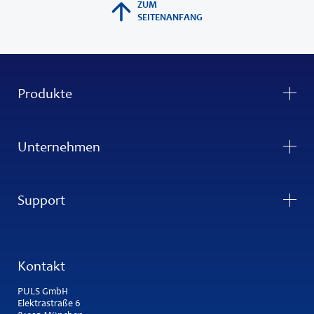
ZUM
SEITENANFANG
Produkte
Unternehmen
Support
Kontakt
PULS GmbH
Elektrastraße 6