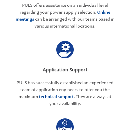
PULS offers assistance on an individual level
regarding your power supply selection.
Online
meetings
can be arranged with our teams based in
various international locations.
Application Support
PULS has successfully established an experienced
team of application engineers to offer you the
maximum
technical support
. They are always at
your availability.