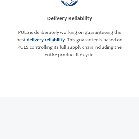
Delivery Reliability
PULS is deliberately working on guaranteeing the
best
delivery reliability
. This guarantee is based on
PULS controlling its full supply chain including the
entire product life cycle.