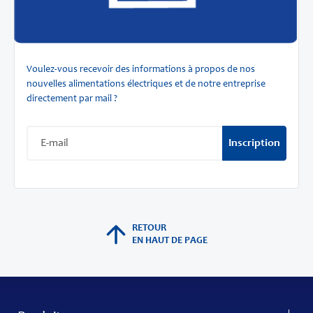
Voulez-vous recevoir des informations à propos de nos
nouvelles alimentations électriques et de notre entreprise
directement par mail ?
Inscription
RETOUR
EN HAUT DE PAGE