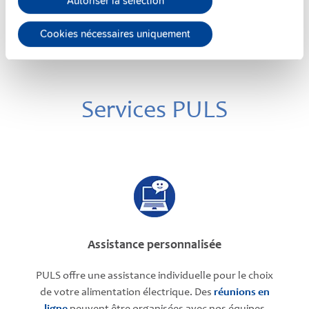
Autoriser la sélection
Cookies nécessaires uniquement
Services PULS
Assistance personnalisée
PULS offre une assistance individuelle pour le choix
de votre alimentation électrique. Des
réunions en