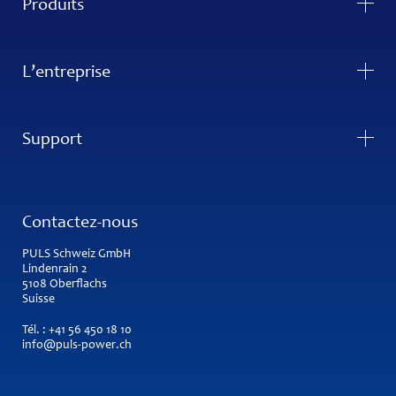
Produits
L’entreprise
Support
Contactez-nous
PULS Schweiz GmbH
Lindenrain 2
5108 Oberflachs
Suisse
Tél. :
+41 56 450 18 10
info@puls-power.ch