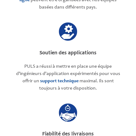
ligne
peuvent être organisées avec nos équipes
basées dans différents pays.
Soutien des applications
PULS a réussi à mettre en place une équipe
d'ingénieurs d'application expérimentés pour vous
offrir un
support technique
maximal. Ils sont
toujours à votre disposition.
Fiabilité des livraisons