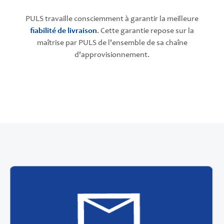
PULS travaille consciemment à garantir la meilleure
fiabilité de livraison
. Cette garantie repose sur la
maîtrise par PULS de l'ensemble de sa chaîne
d'approvisionnement.