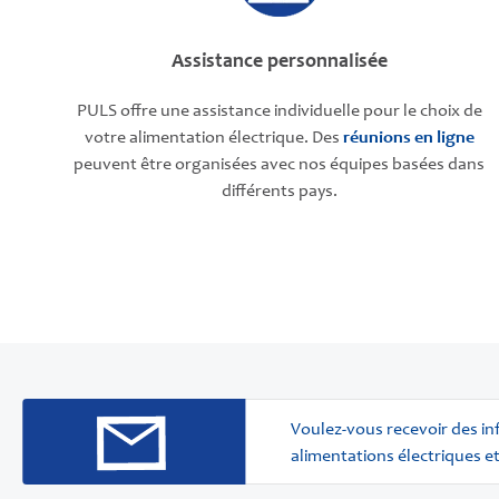
Assistance personnalisée
PULS offre une assistance individuelle pour le choix de
votre alimentation électrique. Des
réunions en ligne
peuvent être organisées avec nos équipes basées dans
différents pays.
Voulez-vous recevoir des i
alimentations électriques et