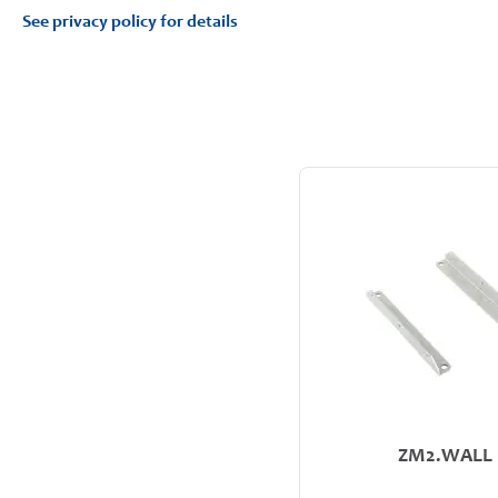
See privacy policy for details
ZM2.WALL