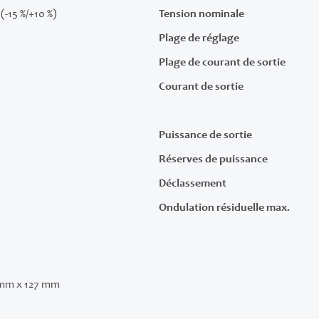
(-15 %/+10 %)
Tension nominale
Plage de réglage
Plage de courant de sortie
Courant de sortie
Puissance de sortie
Réserves de puissance
Déclassement
Ondulation résiduelle max.
 mm x 127 mm