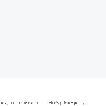
ou agree to the external service's privacy policy.