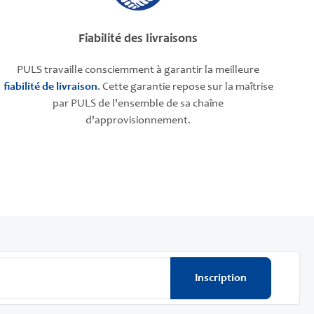
Fiabilité des livraisons
PULS travaille consciemment à garantir la meilleure
fiabilité de livraison
. Cette garantie repose sur la maîtrise
par PULS de l'ensemble de sa chaîne
d'approvisionnement.
Inscription