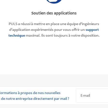
Soutien des applications
PULS a réussi à mettre en place une équipe d'ingénieurs
d'application expérimentés pour vous offrir un
support
technique
maximal. Ils sont toujours à votre disposition.
nformations à propos de nos nouvelles
 de notre entreprise directement par mail ?