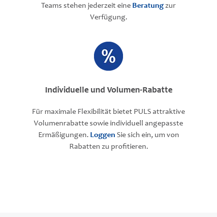
Teams stehen jederzeit eine
Beratung
zur
Verfügung.
Individuelle und Volumen-Rabatte
Für maximale Flexibilität bietet PULS attraktive
Volumenrabatte sowie individuell angepasste
Ermäßigungen.
Loggen
Sie sich ein, um von
Rabatten zu profitieren.