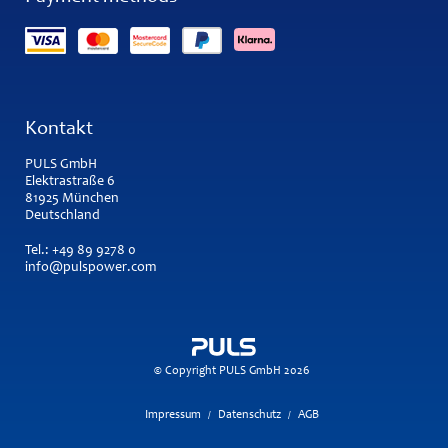
Kontakt
PULS GmbH
Elektrastraße 6
81925 München
Deutschland
Tel.:
+49 89 9278 0
info@pulspower.com
© Copyright PULS GmbH 2026
Impressum
Datenschutz
AGB
/
/