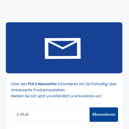
Über den
PULS-Newsletter
informieren wir Sie frühzeitig über
interessante Produktneuheiten.
Melden Sie sich jetzt unverbindlich und kostenlos an!
Abonnieren