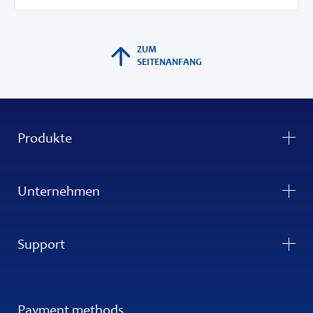
ZUM
SEITENANFANG
Produkte
Unternehmen
Support
Payment methods