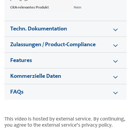
CRA-relevantes Produkt
Nein
Techn. Dokumentation
Zulassungen / Product-Compliance
Features
Kommerzielle Daten
FAQs
This video is hosted by external service. By continuing,
you agree to the external service's privacy policy.