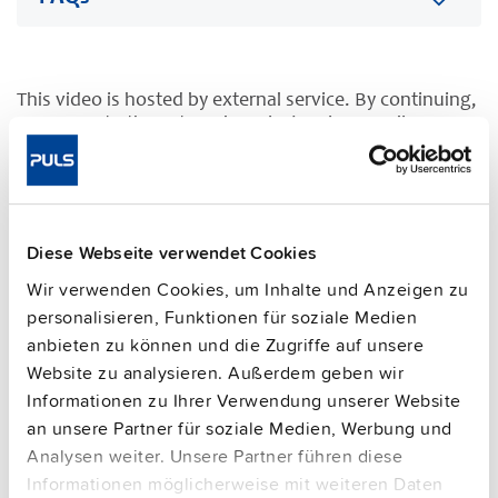
This video is hosted by external service. By continuing,
you agree to the external service's privacy policy.
See privacy policy for details
Ergänzungsgeräte
Diese Webseite verwendet Cookies
Wir verwenden Cookies, um Inhalte und Anzeigen zu
personalisieren, Funktionen für soziale Medien
anbieten zu können und die Zugriffe auf unsere
Website zu analysieren. Außerdem geben wir
Informationen zu Ihrer Verwendung unserer Website
an unsere Partner für soziale Medien, Werbung und
Analysen weiter. Unsere Partner führen diese
Informationen möglicherweise mit weiteren Daten