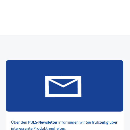
Über den
PULS-Newsletter
informieren wir Sie frühzeitig über
interessante Produktneuheiten.