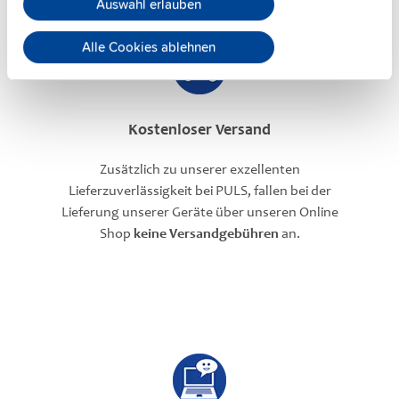
Auswahl erlauben
Alle Cookies ablehnen
Kostenloser Versand
Zusätzlich zu unserer exzellenten
Lieferzuverlässigkeit bei PULS, fallen bei der
Lieferung unserer Geräte über unseren Online
Shop
keine Versandgebühren
an.