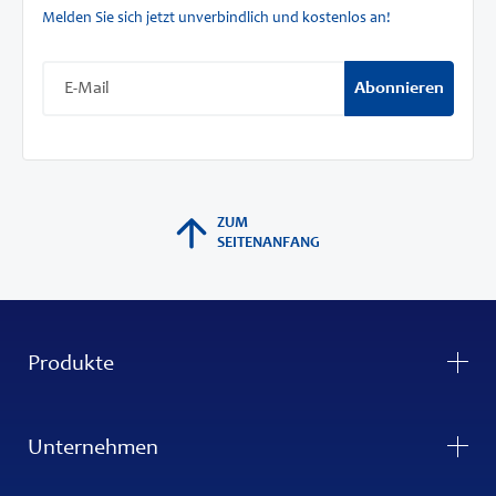
Melden Sie sich jetzt unverbindlich und kostenlos an!
Abonnieren
ZUM
SEITENANFANG
Produkte
Unternehmen