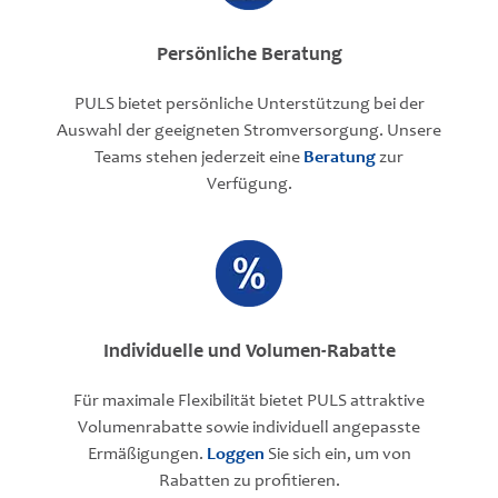
Persönliche Beratung
PULS bietet persönliche Unterstützung bei der
Auswahl der geeigneten Stromversorgung. Unsere
Teams stehen jederzeit eine
Beratung
zur
Verfügung.
Individuelle und Volumen-Rabatte
Für maximale Flexibilität bietet PULS attraktive
Volumenrabatte sowie individuell angepasste
Ermäßigungen.
Loggen
Sie sich ein, um von
Rabatten zu profitieren.