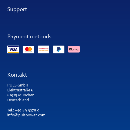
Support
Payment methods
Kontakt
PULS GmbH
Elektrastraße 6
81925 München
Deutschland
Tel.:
+49 89 9278 0
info@pulspower.com