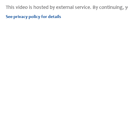
This video is hosted by external service. By continuing, y
See privacy policy for details