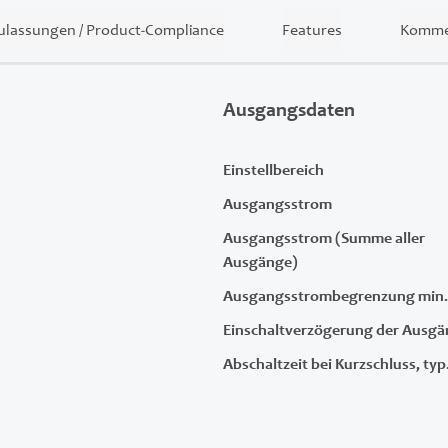
ulassungen / Product-Compliance
Features
Kommer
Ausgangsdaten
Einstellbereich
Ausgangsstrom
Ausgangsstrom (Summe aller
Ausgänge)
Ausgangsstrombegrenzung min.
Einschaltverzögerung der Ausg
Abschaltzeit bei Kurzschluss, typ