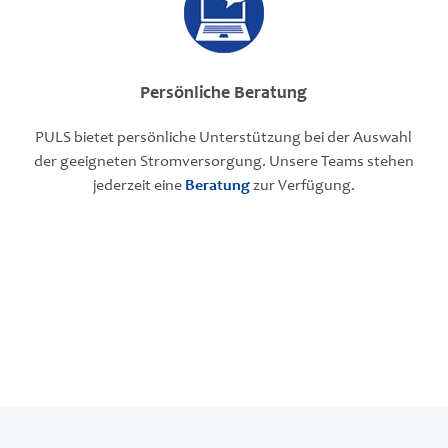
Persönliche Beratung
PULS bietet persönliche Unterstützung bei der Auswahl
der geeigneten Stromversorgung. Unsere Teams stehen
jederzeit eine
Beratung
zur Verfügung.