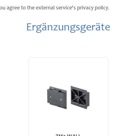
ou agree to the external service's privacy policy.
Ergänzungsgeräte