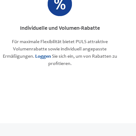
Individuelle und Volumen-Rabatte
Für maximale Flexibilität bietet PULS attraktive
Volumenrabatte sowie individuell angepasste
Ermäßigungen.
Loggen
Sie sich ein, um von Rabatten zu
profitieren.