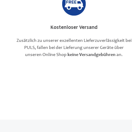
Kostenloser Versand
Zusätzlich zu unserer exzellenten Lieferzuverlässigkeit bei
PULS, fallen bei der Lieferung unserer Geräte über
unseren Online Shop
keine Versandgebühren
an.