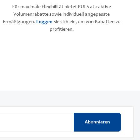
Für maximale Flexibilität bietet PULS attraktive
Volumenrabatte sowie individuell angepasste
Ermäßigungen.
Loggen
Sie sich ein, um von Rabatten zu
profitieren.
Abonnieren