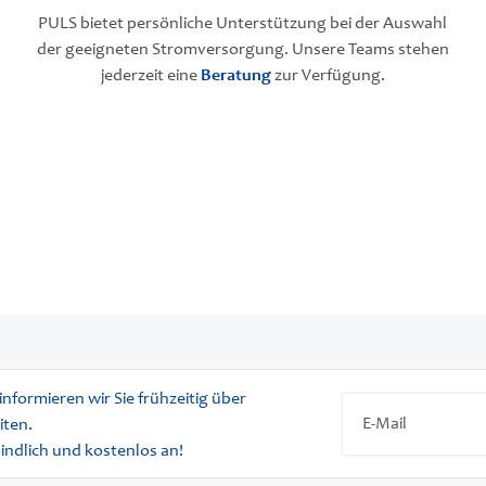
PULS bietet persönliche Unterstützung bei der Auswahl
der geeigneten Stromversorgung. Unsere Teams stehen
jederzeit eine
Beratung
zur Verfügung.
informieren wir Sie frühzeitig über
iten.
bindlich und kostenlos an!