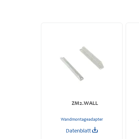
ZM2.WALL
Wandmontageadapter
Datenblatt