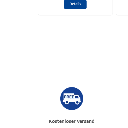
Details
Kostenloser Versand