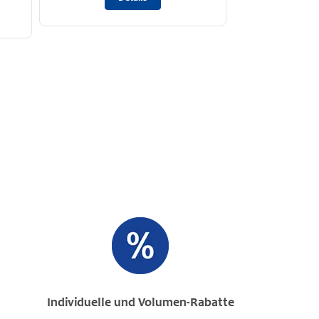
Individuelle und Volumen-Rabatte