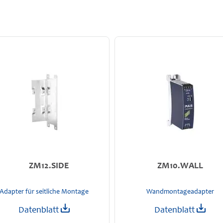
ZM12.SIDE
ZM10.WALL
Adapter für seitliche Montage
Wandmontageadapter
Datenblatt
Datenblatt