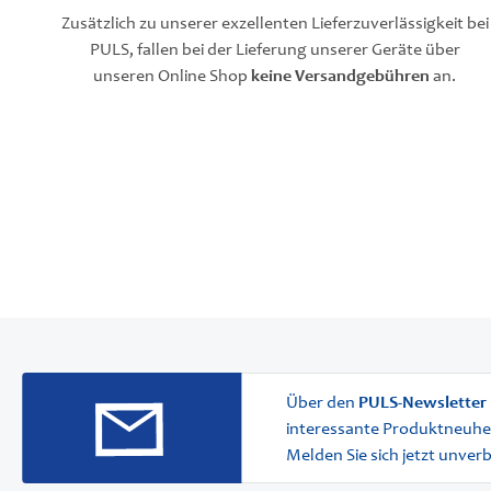
Zusätzlich zu unserer exzellenten Lieferzuverlässigkeit bei
PULS, fallen bei der Lieferung unserer Geräte über
unseren Online Shop
keine Versandgebühren
an.
Über den
PULS-Newsletter
interessante Produktneuhe
Melden Sie sich jetzt unver