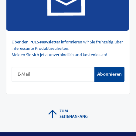
Über den
PULS-Newsletter
informieren wir Sie frühzeitig über
interessante Produktneuheiten.
Melden Sie sich jetzt unverbindlich und kostenlos an!
Abonnieren
ZUM
SEITENANFANG