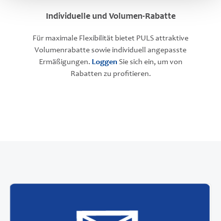
Individuelle und Volumen-Rabatte
Für maximale Flexibilität bietet PULS attraktive
Volumenrabatte sowie individuell angepasste
Ermäßigungen.
Loggen
Sie sich ein, um von
Rabatten zu profitieren.