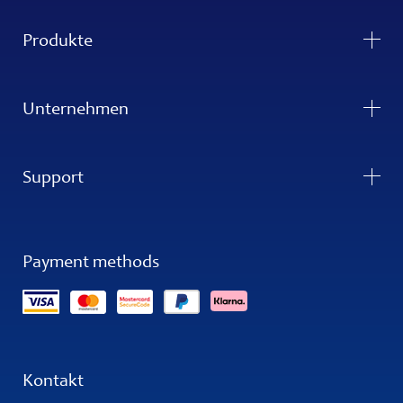
Produkte
Unternehmen
Support
Payment methods
Kontakt