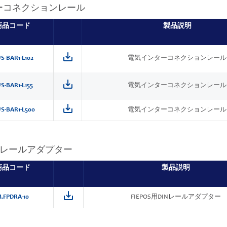
ーコネクションレール
商品コード
製品説明
S-BAR1-L102
電気インターコネクションレール
S-BAR1-L155
電気インターコネクションレール
S-BAR1-L500
電気インターコネクションレール
DINレールアダプター
商品コード
製品説明
.FPDRA-10
FIEPOS用DINレールアダプター