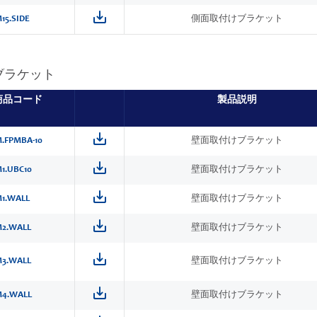
15.SIDE
側面取付けブラケット
ブラケット
商品コード
製品説明
.FPMBA-10
壁面取付けブラケット
1.UBC10
壁面取付けブラケット
1.WALL
壁面取付けブラケット
2.WALL
壁面取付けブラケット
3.WALL
壁面取付けブラケット
4.WALL
壁面取付けブラケット