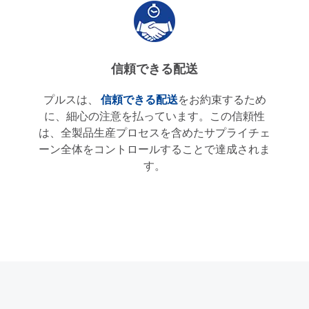
信頼できる配送
プルスは、
信頼できる配送
をお約束するため
に、細心の注意を払っています。この信頼性
は、全製品生産プロセスを含めたサプライチェ
ーン全体をコントロールすることで達成されま
す。