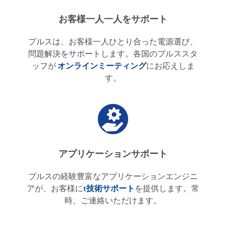
お客様一人一人をサポート
プルスは、お客様一人ひとり合った電源選び、
問題解決をサポートします。各国のプルススタ
ッフが
オンラインミーティング
にお応えしま
す。
アプリケーションサポート
プルスの経験豊富なアプリケーションエンジニ
アが、お客様に
t
技術サポート
を提供します。常
時、ご連絡いただけます。