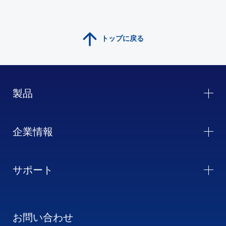
トップに戻る
製品
企業情報
サポート
お問い合わせ