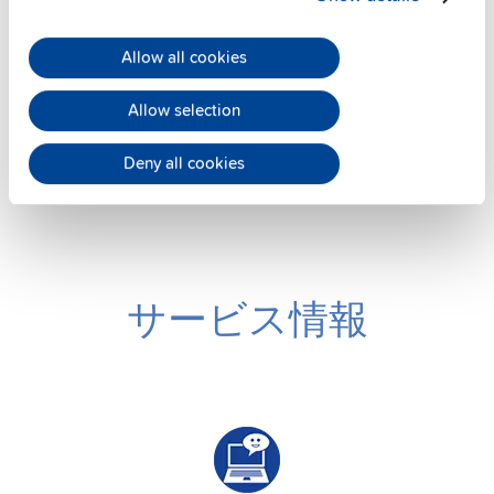
側面取付けブラケット
Allow all cookies
データシート
Allow selection
詳細
Deny all cookies
サービス情報