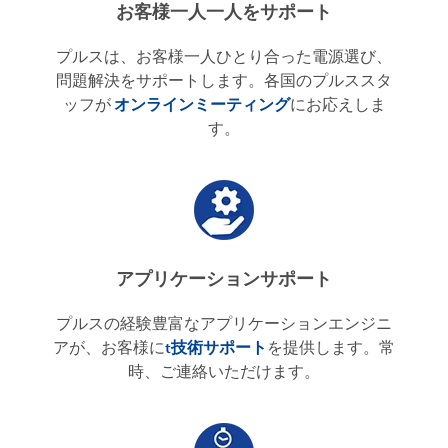
お客様一人一人をサポート
プルスは、お客様一人ひとり合った電源選び、
問題解決をサポートします。各国のプルススタ
ッフが
オンラインミーティング
にお応えしま
す。
アプリケーションサポート
プルスの経験豊富なアプリケーションエンジニ
アが、お客様に
t
技術サポート
を提供します。常
時、ご連絡いただけます。