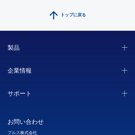
トップに戻る
製品
企業情報
サポート
お問い合わせ
プルス株式会社