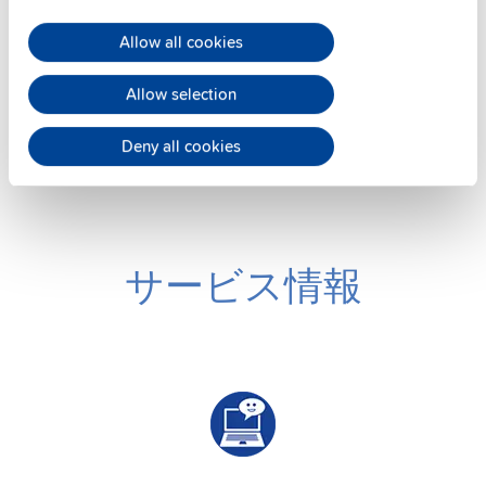
壁面取付けブラケット
Allow all cookies
データシート
詳細
Allow selection
Deny all cookies
サービス情報