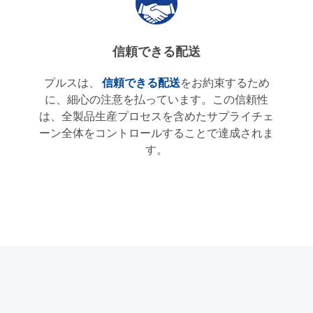
信頼できる配送
プルスは、
信頼できる配送
をお約束するため
に、細心の注意を払っています。この信頼性
は、全製品生産プロセスを含めたサプライチェ
ーン全体をコントロールすることで達成されま
す。