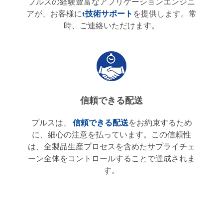
プルスの経験豊富なアプリケーションエンジニ
アが、お客様に
t
技術サポート
を提供します。常
時、ご連絡いただけます。
信頼できる配送
プルスは、
信頼できる配送
をお約束するため
に、細心の注意を払っています。この信頼性
は、全製品生産プロセスを含めたサプライチェ
ーン全体をコントロールすることで達成されま
す。