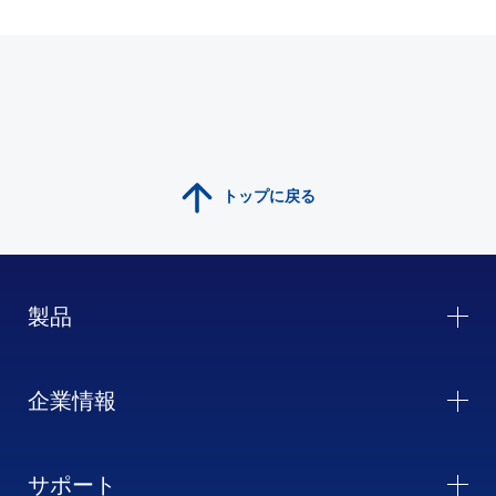
トップに戻る
製品
企業情報
サポート