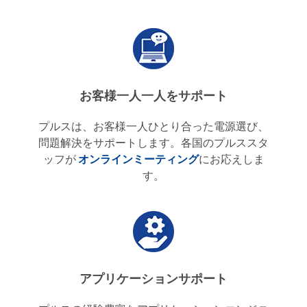
お客様一人一人をサポート
プルスは、お客様一人ひとり合った電源選び、
問題解決をサポートします。各国のプルススタ
ッフが
オンラインミーティング
にお応えしま
す。
アプリケーションサポート