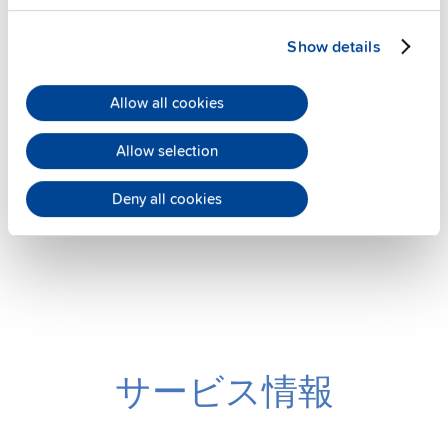
Show details
ZM11.SIDE
Allow all cookies
側面取付けブラケット
データシート
Allow selection
詳細
Deny all cookies
サービス情報