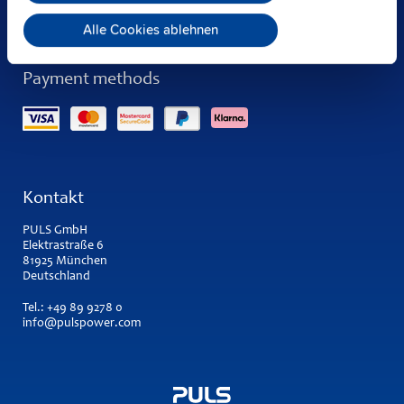
Alle Cookies ablehnen
Payment methods
Kontakt
PULS GmbH
Elektrastraße 6
81925 München
Deutschland
Tel.:
+49 89 9278 0
info@pulspower.com