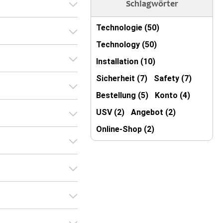
Schlagwörter
Technologie (50)
Technology (50)
Installation (10)
Sicherheit (7)
Safety (7)
Bestellung (5)
Konto (4)
USV (2)
Angebot (2)
Online-Shop (2)