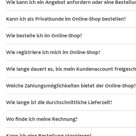
Wie kann ich ein Angebot anfordern oder eine Bestell
Kann ich als Privatkunde im Online-Shop bestellen?
Wie bestelle ich im Online-Shop?
Wie registriere ich mich im Online-Shop?
Wie lange dauert es, bis mein Kundenaccount freigesch
Welche Zahlungsmöglichkeiten bietet der Online-Shop?
Wie lange ist die durchschnittliche Lieferzeit?
Wo finde ich meine Rechnung?