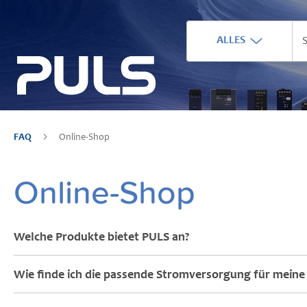
ALLES
FAQ
Online-Shop
Online-Shop
Welche Produkte bietet PULS an?
Wie finde ich die passende Stromversorgung für mei