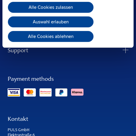
Produkte
Alle Cookies zulassen
Auswahl erlauben
Unternehmen
Alle Cookies ablehnen
Support
Payment methods
Kontakt
PULS GmbH
Elektrastraße 6