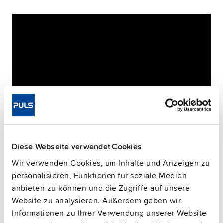
Diese Webseite verwendet Cookies
Wir verwenden Cookies, um Inhalte und Anzeigen zu
personalisieren, Funktionen für soziale Medien
Bitte beachten Sie, dass nur eingeloggte Benutzer
anbieten zu können und die Zugriffe auf unsere
Fragen stellen können.
Website zu analysieren. Außerdem geben wir
Informationen zu Ihrer Verwendung unserer Website